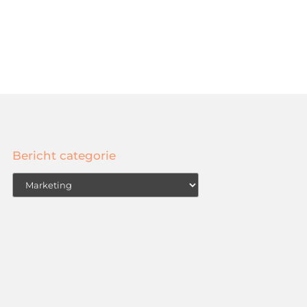
Bericht categorie