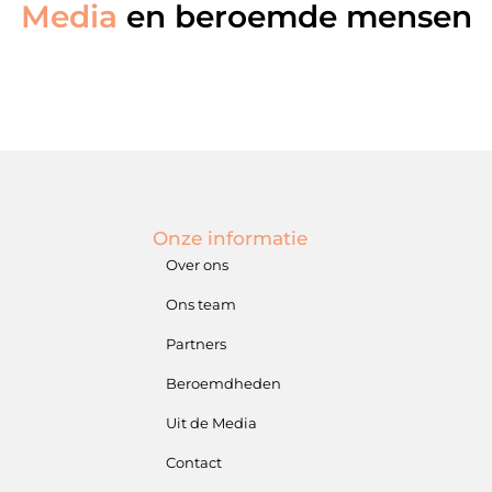
Media
en beroemde mensen
Onze informatie
Over ons
Ons team
Partners
Beroemdheden
Uit de Media
Contact