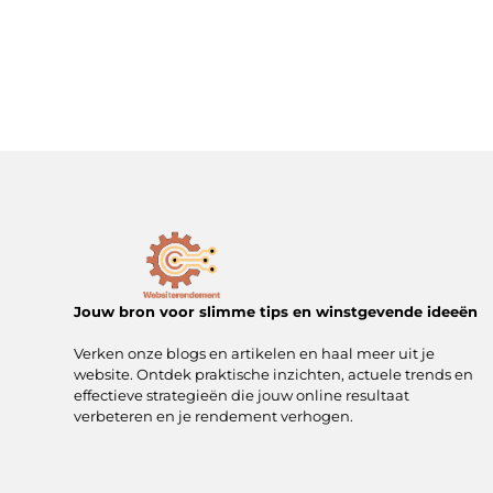
Jouw bron voor slimme tips en winstgevende ideeën
Verken onze blogs en artikelen en haal meer uit je
website. Ontdek praktische inzichten, actuele trends en
effectieve strategieën die jouw online resultaat
verbeteren en je rendement verhogen.