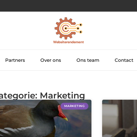
Partners
Over ons
Ons team
Contact
ategorie: Marketing
MARKETING