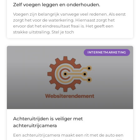
Zelf voegen leggen en onderhouden.
Voegen zijn belangrijk vanwege veel redenen. Als eerst
zorgt het voor de waterkering. Hiernaast zorgt het
ervoor dat het eindresultaat fraai is. Het geeft een
strakke uitstraling. Stel je toch
INTERNETMARKETING
Achteruitrijden is veiliger met
achteruitrijcamera
Een achteruitrijcamera maakt een rit met de auto een