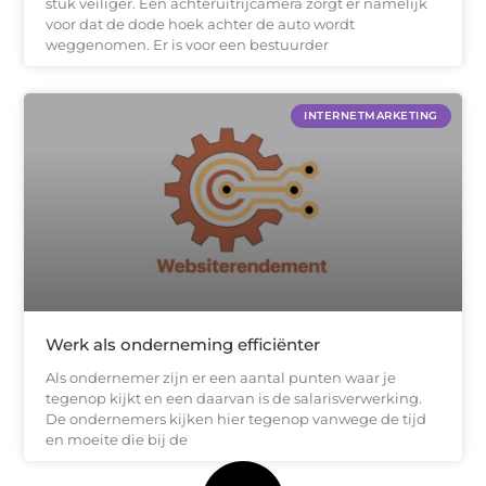
stuk veiliger. Een achteruitrijcamera zorgt er namelijk
voor dat de dode hoek achter de auto wordt
weggenomen. Er is voor een bestuurder
INTERNETMARKETING
Werk als onderneming efficiënter
Als ondernemer zijn er een aantal punten waar je
tegenop kijkt en een daarvan is de salarisverwerking.
De ondernemers kijken hier tegenop vanwege de tijd
en moeite die bij de