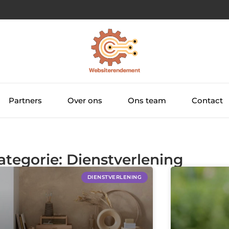
Partners
Over ons
Ons team
Contact
ategorie: Dienstverlening
DIENSTVERLENING