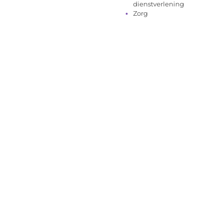
dienstverlening
Zorg