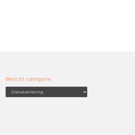
Bericht categorie