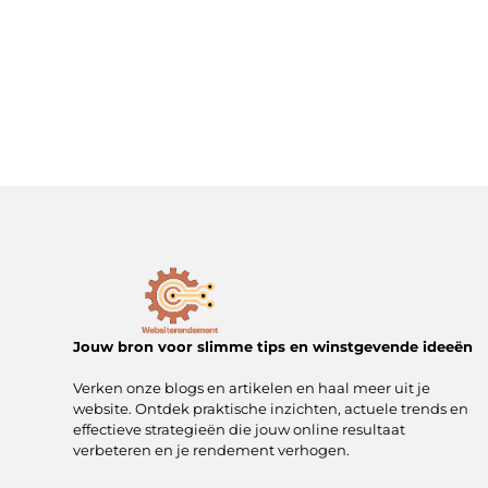
Jouw bron voor slimme tips en winstgevende ideeën
Verken onze blogs en artikelen en haal meer uit je
website. Ontdek praktische inzichten, actuele trends en
effectieve strategieën die jouw online resultaat
verbeteren en je rendement verhogen.