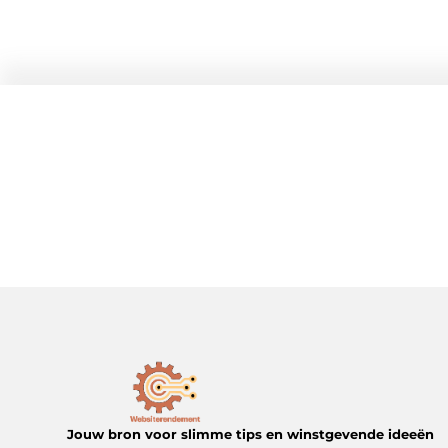
Jouw bron voor slimme tips en winstgevende ideeën