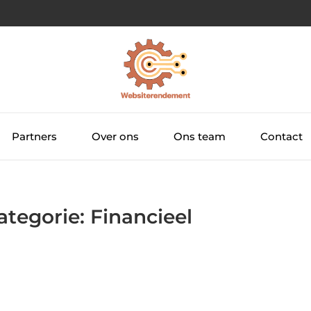
Partners
Over ons
Ons team
Contact
ategorie: Financieel