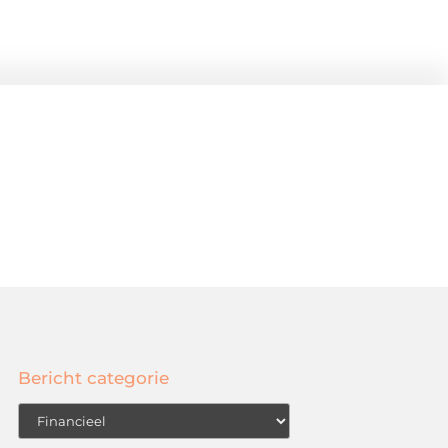
Bericht categorie