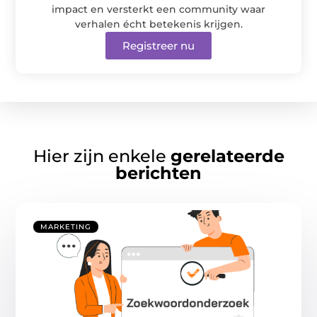
impact en versterkt een community waar
verhalen écht betekenis krijgen.
Registreer nu
Hier zijn enkele
gerelateerde
berichten
MARKETING