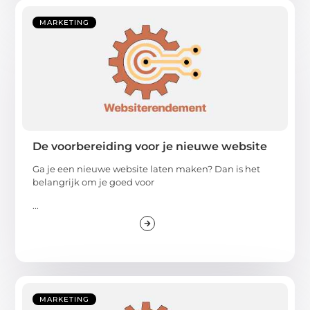
MARKETING
De voorbereiding voor je nieuwe website
Ga je een nieuwe website laten maken? Dan is het
belangrijk om je goed voor
...
MARKETING