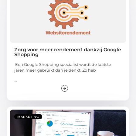
Zorg voor meer rendement dankzij Google
Shopping
Een Google Shopping specialist wordt de laatste
jaren meer gebruikt dan je denkt. Zo heb
...
MARKETING