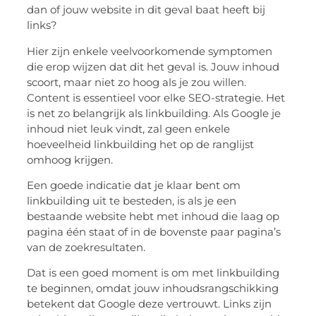
dan of jouw website in dit geval baat heeft bij
links?
Hier zijn enkele veelvoorkomende symptomen
die erop wijzen dat dit het geval is. Jouw inhoud
scoort, maar niet zo hoog als je zou willen.
Content is essentieel voor elke SEO-strategie. Het
is net zo belangrijk als linkbuilding. Als Google je
inhoud niet leuk vindt, zal geen enkele
hoeveelheid linkbuilding het op de ranglijst
omhoog krijgen.
Een goede indicatie dat je klaar bent om
linkbuilding uit te besteden, is als je een
bestaande website hebt met inhoud die laag op
pagina één staat of in de bovenste paar pagina’s
van de zoekresultaten.
Dat is een goed moment is om met linkbuilding
te beginnen, omdat jouw inhoudsrangschikking
betekent dat Google deze vertrouwt. Links zijn