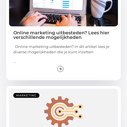
Online marketing uitbesteden? Lees hier
verschillende mogelijkheden
Online marketing uitbesteden? In dit artikel lees je
diverse mogelijkheden die je kunt inzetten
...
MARKETING