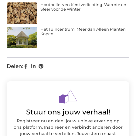
Houtpellets en Kerstverlichting: Warmte en
Sfeer voor de Winter
Het Tuincentrum: Meer dan Alleen Planten
Kopen
Delen:
Stuur ons jouw verhaal!
Registreer nu en deel jouw unieke ervaring op
ons platform. Inspireer en verbindt anderen door
jouw verhaal te vertellen. Jouw stem maakt