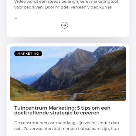
Video wordt een steeds belangrijkere marketingtool
voor bedrijven. Door middel van een video kun je
...
MARKETING
Tuincentrum Marketing: 5 tips om een
doeltreffende strategie te creëren
De consumenten van vandaag zijn veeleisender dan
ooit. Ze verwachten dat merken transparant zijn, hun