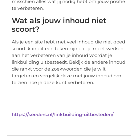
misschien alles wat jij nodig hebt om jouw positie
te verbeteren.
Wat als jouw inhoud niet
scoort?
Als je een site hebt met veel inhoud die niet goed
scoort, kan dit een teken zijn dat je moet werken
aan het verbeteren van je inhoud voordat je
linkbuilding uitbesteedt. Bekijk de andere inhoud
die rankt voor de zoekwoorden die je wilt
targeten en vergelijk deze met jouw inhoud om
te zien hoe je deze kunt verbeteren.
https://seeders.nl/linkbuilding-uitbesteden/