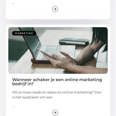
...
MARKETING
Wanneer schaker je een online marketing
bedrijf in?
Wil je meer leads en sales via online marketing? Dan
is het raadzaam om een
...