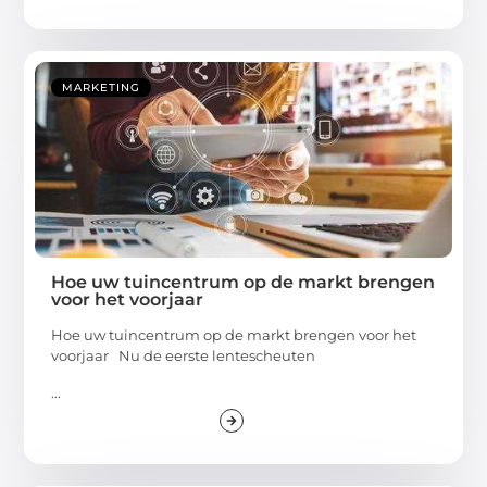
MARKETING
Hoe uw tuincentrum op de markt brengen
voor het voorjaar
Hoe uw tuincentrum op de markt brengen voor het
voorjaar Nu de eerste lentescheuten
...