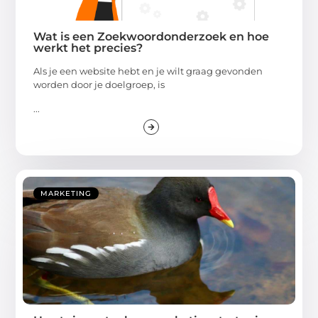
Wat is een Zoekwoordonderzoek en hoe
werkt het precies?
Als je een website hebt en je wilt graag gevonden
worden door je doelgroep, is
...
MARKETING