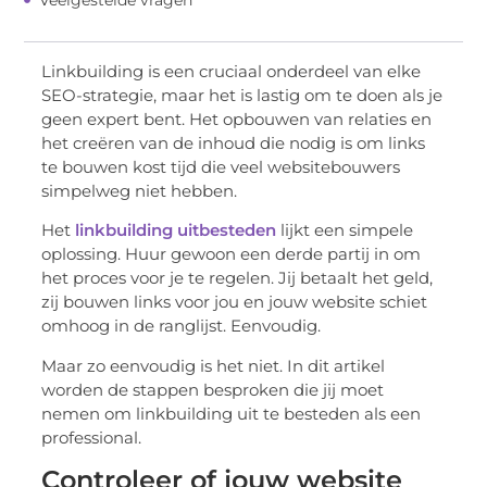
Linkbuilding is een cruciaal onderdeel van elke
SEO-strategie, maar het is lastig om te doen als je
geen expert bent. Het opbouwen van relaties en
het creëren van de inhoud die nodig is om links
te bouwen kost tijd die veel websitebouwers
simpelweg niet hebben.
Het
linkbuilding uitbesteden
lijkt een simpele
oplossing. Huur gewoon een derde partij in om
het proces voor je te regelen. Jij betaalt het geld,
zij bouwen links voor jou en jouw website schiet
omhoog in de ranglijst. Eenvoudig.
Maar zo eenvoudig is het niet. In dit artikel
worden de stappen besproken die jij moet
nemen om linkbuilding uit te besteden als een
professional.
Controleer of jouw website