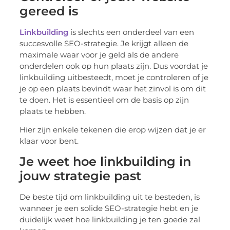
gereed is
Linkbuilding
is slechts een onderdeel van een
succesvolle SEO-strategie. Je krijgt alleen de
maximale waar voor je geld als de andere
onderdelen ook op hun plaats zijn. Dus voordat je
linkbuilding uitbesteedt, moet je controleren of je
je op een plaats bevindt waar het zinvol is om dit
te doen. Het is essentieel om de basis op zijn
plaats te hebben.
Hier zijn enkele tekenen die erop wijzen dat je er
klaar voor bent.
Je weet hoe linkbuilding in
jouw strategie past
De beste tijd om linkbuilding uit te besteden, is
wanneer je een solide SEO-strategie hebt en je
duidelijk weet hoe linkbuilding je ten goede zal