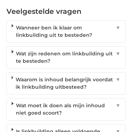
Veelgestelde vragen
Wanneer ben ik klaar om
▼
linkbuilding uit te besteden?
Wat zijn redenen om linkbuilding uit
▼
te besteden?
Waarom is inhoud belangrijk voordat
▼
ik linkbuilding uitbesteed?
Wat moet ik doen als mijn inhoud
▼
niet goed scoort?
Is linkbuilding alleen voldoende
▼