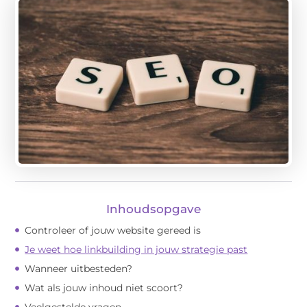
Inhoudsopgave
Controleer of jouw website gereed is
Je weet hoe linkbuilding in jouw strategie past
Wanneer uitbesteden?
Wat als jouw inhoud niet scoort?
Veelgestelde vragen