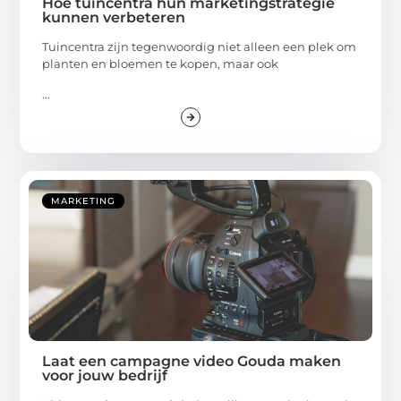
Hoe tuincentra hun marketingstrategie
kunnen verbeteren
Tuincentra zijn tegenwoordig niet alleen een plek om
planten en bloemen te kopen, maar ook
...
MARKETING
Laat een campagne video Gouda maken
voor jouw bedrijf