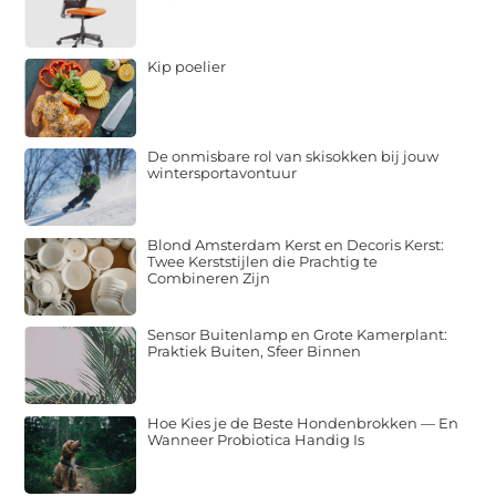
Kip poelier
De onmisbare rol van skisokken bij jouw
wintersportavontuur
Blond Amsterdam Kerst en Decoris Kerst:
Twee Kerststijlen die Prachtig te
Combineren Zijn
Sensor Buitenlamp en Grote Kamerplant:
Praktiek Buiten, Sfeer Binnen
Hoe Kies je de Beste Hondenbrokken — En
Wanneer Probiotica Handig Is