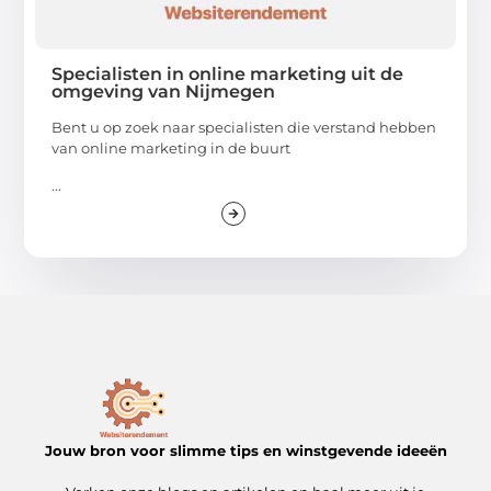
Specialisten in online marketing uit de
omgeving van Nijmegen
Bent u op zoek naar specialisten die verstand hebben
van online marketing in de buurt
...
Jouw bron voor slimme tips en winstgevende ideeën