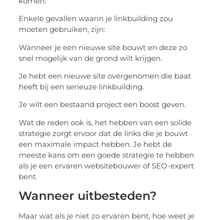
komen.
Enkele gevallen waarin je linkbuilding zou
moeten gebruiken, zijn:
Wanneer je een nieuwe site bouwt en deze zo
snel mogelijk van de grond wilt krijgen.
Je hebt een nieuwe site overgenomen die baat
heeft bij een serieuze linkbuilding.
Je wilt een bestaand project een boost geven.
Wat de reden ook is, het hebben van een solide
strategie zorgt ervoor dat de links die je bouwt
een maximale impact hebben. Je hebt de
meeste kans om een ​​goede strategie te hebben
als je een ervaren websitebouwer of SEO-expert
bent.
Wanneer uitbesteden?
Maar wat als je niet zo ervaren bent, hoe weet je