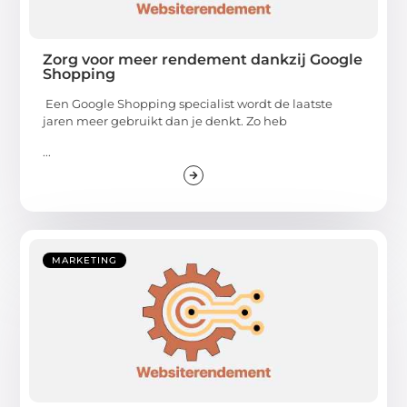
Zorg voor meer rendement dankzij Google
Shopping
Een Google Shopping specialist wordt de laatste
jaren meer gebruikt dan je denkt. Zo heb
...
MARKETING