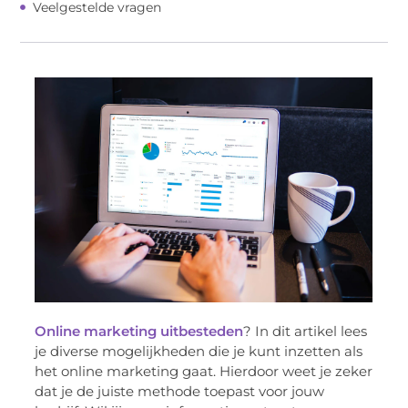
Veelgestelde vragen
Online marketing uitbesteden
? In dit artikel lees
je diverse mogelijkheden die je kunt inzetten als
het online marketing gaat. Hierdoor weet je zeker
dat je de juiste methode toepast voor jouw