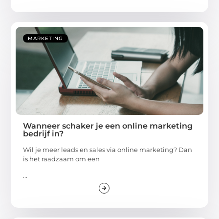
MARKETING
Wanneer schaker je een online marketing
bedrijf in?
Wil je meer leads en sales via online marketing? Dan
is het raadzaam om een
...