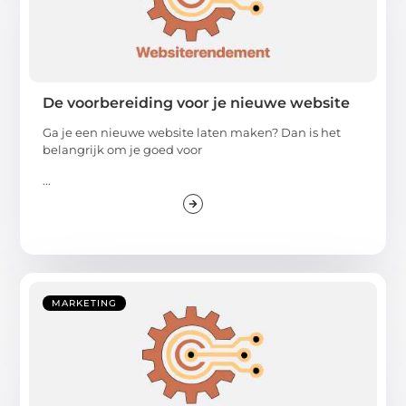
De voorbereiding voor je nieuwe website
Ga je een nieuwe website laten maken? Dan is het
belangrijk om je goed voor
...
MARKETING