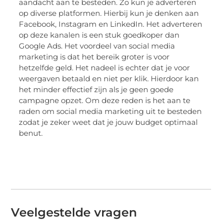
aandacht aan te besteden. Zo kun je adverteren
op diverse platformen. Hierbij kun je denken aan
Facebook, Instagram en LinkedIn. Het adverteren
op deze kanalen is een stuk goedkoper dan
Google Ads. Het voordeel van social media
marketing is dat het bereik groter is voor
hetzelfde geld. Het nadeel is echter dat je voor
weergaven betaald en niet per klik. Hierdoor kan
het minder effectief zijn als je geen goede
campagne opzet. Om deze reden is het aan te
raden om social media marketing uit te besteden
zodat je zeker weet dat je jouw budget optimaal
benut.
Veelgestelde vragen