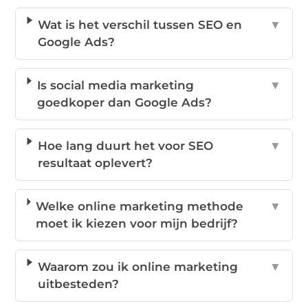
Wat is het verschil tussen SEO en
▼
Google Ads?
Is social media marketing
▼
goedkoper dan Google Ads?
Hoe lang duurt het voor SEO
▼
resultaat oplevert?
Welke online marketing methode
▼
moet ik kiezen voor mijn bedrijf?
Waarom zou ik online marketing
▼
uitbesteden?