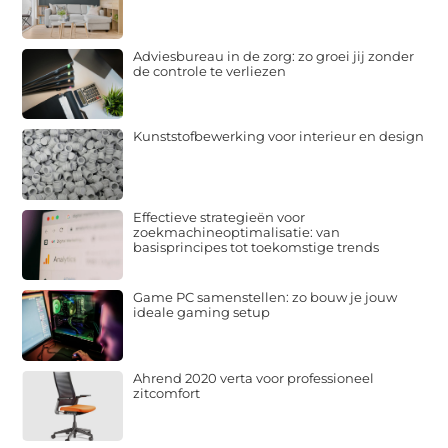
Adviesbureau in de zorg: zo groei jij zonder
de controle te verliezen
Kunststofbewerking voor interieur en design
Effectieve strategieën voor
zoekmachineoptimalisatie: van
basisprincipes tot toekomstige trends
Game PC samenstellen: zo bouw je jouw
ideale gaming setup
Ahrend 2020 verta voor professioneel
zitcomfort