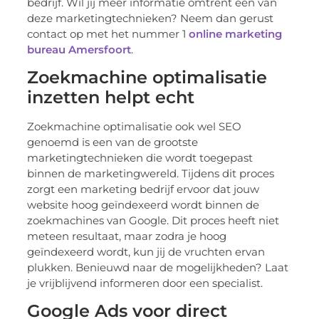
bedrijf. Wil jij meer informatie omtrent een van
deze marketingtechnieken? Neem dan gerust
contact op met het nummer 1
online marketing
bureau Amersfoort
.
Zoekmachine optimalisatie
inzetten helpt echt
Zoekmachine optimalisatie ook wel SEO
genoemd is een van de grootste
marketingtechnieken die wordt toegepast
binnen de marketingwereld. Tijdens dit proces
zorgt een marketing bedrijf ervoor dat jouw
website hoog geïndexeerd wordt binnen de
zoekmachines van Google. Dit proces heeft niet
meteen resultaat, maar zodra je hoog
geïndexeerd wordt, kun jij de vruchten ervan
plukken. Benieuwd naar de mogelijkheden? Laat
je vrijblijvend informeren door een specialist.
Google Ads voor direct