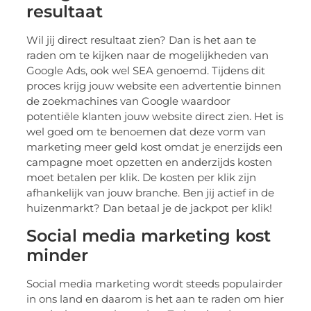
resultaat
Wil jij direct resultaat zien? Dan is het aan te
raden om te kijken naar de mogelijkheden van
Google Ads, ook wel SEA genoemd. Tijdens dit
proces krijg jouw website een advertentie binnen
de zoekmachines van Google waardoor
potentiële klanten jouw website direct zien. Het is
wel goed om te benoemen dat deze vorm van
marketing meer geld kost omdat je enerzijds een
campagne moet opzetten en anderzijds kosten
moet betalen per klik. De kosten per klik zijn
afhankelijk van jouw branche. Ben jij actief in de
huizenmarkt? Dan betaal je de jackpot per klik!
Social media marketing kost
minder
Social media marketing wordt steeds populairder
in ons land en daarom is het aan te raden om hier