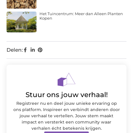
Het Tuincentrum: Meer dan Alleen Planten
Kopen
Delen:
Stuur ons jouw verhaal!
Registreer nu en deel jouw unieke ervaring op
ons platform. Inspireer en verbindt anderen door
jouw verhaal te vertellen. Jouw stem maakt
impact en versterkt een community waar
verhalen écht betekenis krijgen.