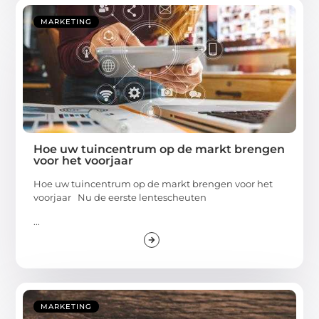
MARKETING
Hoe uw tuincentrum op de markt brengen
voor het voorjaar
Hoe uw tuincentrum op de markt brengen voor het
voorjaar Nu de eerste lentescheuten
...
MARKETING