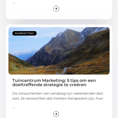
...
MARKETING
Tuincentrum Marketing: 5 tips om een
doeltreffende strategie te creëren
De consumenten van vandaag zijn veeleisender dan
ooit. Ze verwachten dat merken transparant zijn, hun
...