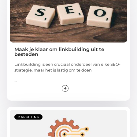
Maak je klaar om linkbuilding uit te
besteden
Linkbuilding is een cruciaal onderdeel van elke SEO-
strategie, maar het is lastig om te doen
...
MARKETING