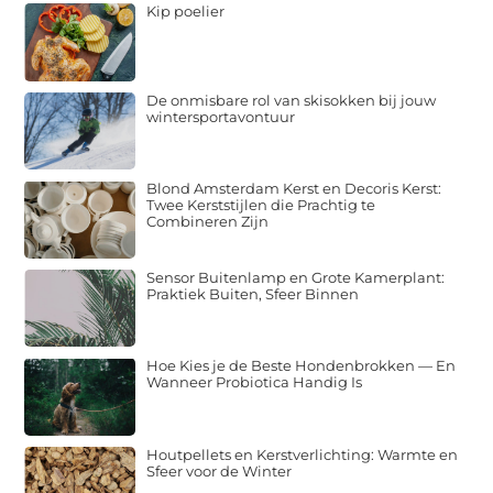
Kip poelier
De onmisbare rol van skisokken bij jouw
wintersportavontuur
Blond Amsterdam Kerst en Decoris Kerst:
Twee Kerststijlen die Prachtig te
Combineren Zijn
Sensor Buitenlamp en Grote Kamerplant:
Praktiek Buiten, Sfeer Binnen
Hoe Kies je de Beste Hondenbrokken — En
Wanneer Probiotica Handig Is
Houtpellets en Kerstverlichting: Warmte en
Sfeer voor de Winter