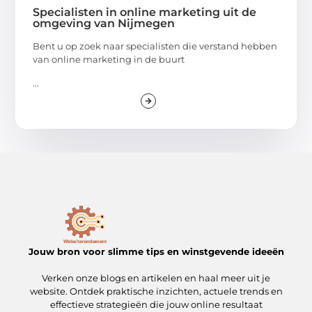
Specialisten in online marketing uit de
omgeving van Nijmegen
Bent u op zoek naar specialisten die verstand hebben
van online marketing in de buurt
...
Jouw bron voor slimme tips en winstgevende ideeën
Verken onze blogs en artikelen en haal meer uit je
website. Ontdek praktische inzichten, actuele trends en
effectieve strategieën die jouw online resultaat