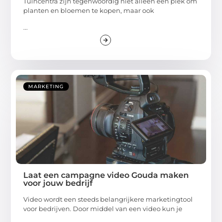
Tuincentra zijn tegenwoordig niet alleen een plek om
planten en bloemen te kopen, maar ook
...
MARKETING
Laat een campagne video Gouda maken
voor jouw bedrijf
Video wordt een steeds belangrijkere marketingtool
voor bedrijven. Door middel van een video kun je