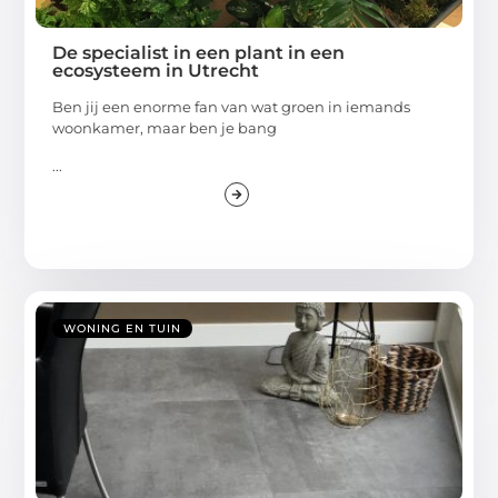
De specialist in een plant in een
ecosysteem in Utrecht
Ben jij een enorme fan van wat groen in iemands
woonkamer, maar ben je bang
...
WONING EN TUIN