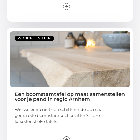
WONING EN TUIN
Een boomstamtafel op maat samenstellen
voor je pand in regio Arnhem
Wie wil er nu niet een schitterende op maat
gemaakte boomstamtafel bezitten? Deze
karakteristieke tafels
...