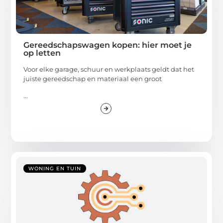
Gereedschapswagen kopen: hier moet je
op letten
Voor elke garage, schuur en werkplaats geldt dat het
juiste gereedschap en materiaal een groot
...
WONING EN TUIN