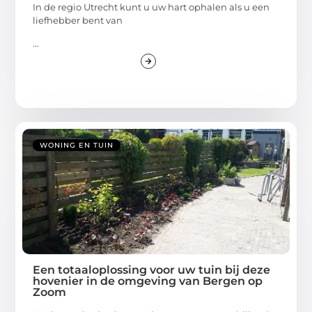
In de regio Utrecht kunt u uw hart ophalen als u een
liefhebber bent van
...
WONING EN TUIN
Een totaaloplossing voor uw tuin bij deze
hovenier in de omgeving van Bergen op
Zoom