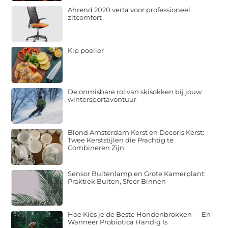
Ahrend 2020 verta voor professioneel
zitcomfort
Kip poelier
De onmisbare rol van skisokken bij jouw
wintersportavontuur
Blond Amsterdam Kerst en Decoris Kerst:
Twee Kerststijlen die Prachtig te
Combineren Zijn
Sensor Buitenlamp en Grote Kamerplant:
Praktiek Buiten, Sfeer Binnen
Hoe Kies je de Beste Hondenbrokken — En
Wanneer Probiotica Handig Is