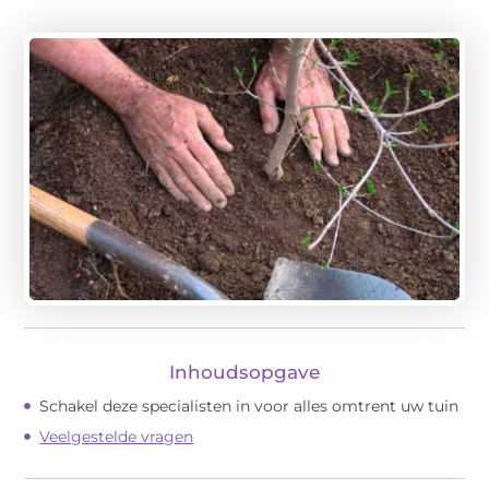
Inhoudsopgave
Schakel deze specialisten in voor alles omtrent uw tuin
Veelgestelde vragen