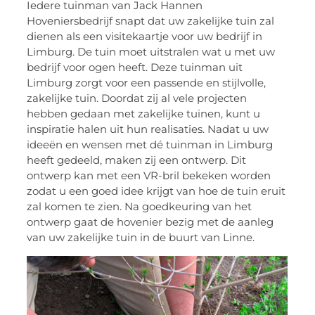
Iedere tuinman van Jack Hannen
Hoveniersbedrijf snapt dat uw zakelijke tuin zal
dienen als een visitekaartje voor uw bedrijf in
Limburg. De tuin moet uitstralen wat u met uw
bedrijf voor ogen heeft. Deze tuinman uit
Limburg zorgt voor een passende en stijlvolle,
zakelijke tuin. Doordat zij al vele projecten
hebben gedaan met zakelijke tuinen, kunt u
inspiratie halen uit hun realisaties. Nadat u uw
ideeën en wensen met dé tuinman in Limburg
heeft gedeeld, maken zij een ontwerp. Dit
ontwerp kan met een VR-bril bekeken worden
zodat u een goed idee krijgt van hoe de tuin eruit
zal komen te zien. Na goedkeuring van het
ontwerp gaat de hovenier bezig met de aanleg
van uw zakelijke tuin in de buurt van Linne.