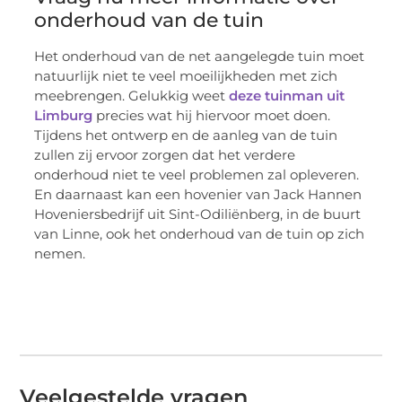
onderhoud van de tuin
Het onderhoud van de net aangelegde tuin moet
natuurlijk niet te veel moeilijkheden met zich
meebrengen. Gelukkig weet
deze tuinman uit
Limburg
precies wat hij hiervoor moet doen.
Tijdens het ontwerp en de aanleg van de tuin
zullen zij ervoor zorgen dat het verdere
onderhoud niet te veel problemen zal opleveren.
En daarnaast kan een hovenier van Jack Hannen
Hoveniersbedrijf uit Sint-Odiliënberg, in de buurt
van Linne, ook het onderhoud van de tuin op zich
nemen.
Veelgestelde vragen