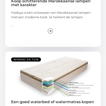
Koop schitterende Marokkaanse lampen
met karakter
Hadaya is een ontwerper van Marokkaanse lampen
met een moderne twist. Je herkent de lampen
...
WONING EN TUIN
Een goed waterbed of watermatras kopen