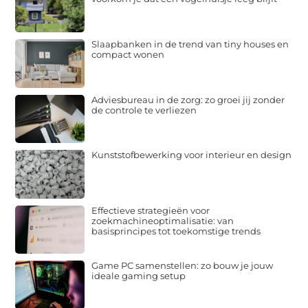
Slaapbanken in de trend van tiny houses en
compact wonen
Adviesbureau in de zorg: zo groei jij zonder
de controle te verliezen
Kunststofbewerking voor interieur en design
Effectieve strategieën voor
zoekmachineoptimalisatie: van
basisprincipes tot toekomstige trends
Game PC samenstellen: zo bouw je jouw
ideale gaming setup