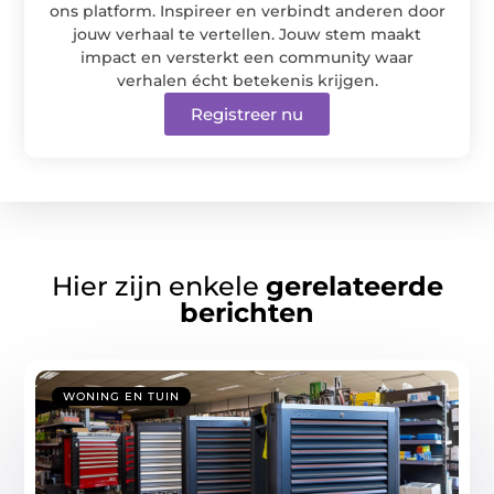
ons platform. Inspireer en verbindt anderen door
jouw verhaal te vertellen. Jouw stem maakt
impact en versterkt een community waar
verhalen écht betekenis krijgen.
Registreer nu
Hier zijn enkele
gerelateerde
berichten
WONING EN TUIN