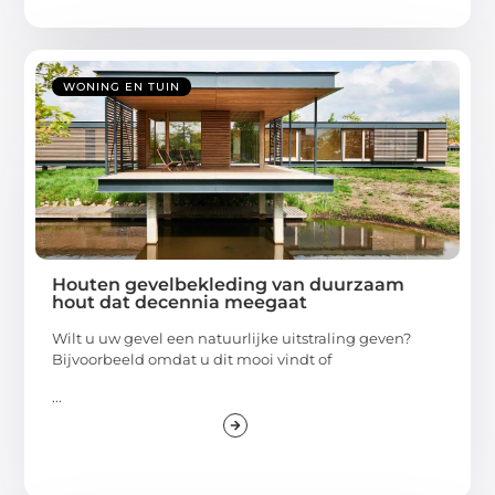
WONING EN TUIN
Houten gevelbekleding van duurzaam
hout dat decennia meegaat
Wilt u uw gevel een natuurlijke uitstraling geven?
Bijvoorbeeld omdat u dit mooi vindt of
...