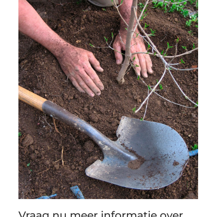
Vraag nu meer informatie over