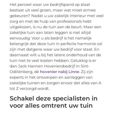
Het perceel waar uw bedrijfspand op staat
bestaat uit veel groen, maar wat moet ermee
gebeuren? Nadat u uw zakelijk interieur met veel
zorg en met de hulp van professionals hebt
uitgekozen, is nu de tuin aan de beurt. Maar een
zakelijke tuin aan laten leggen is niet altijd
eenvoudig. Voor u als bedrijf is het namelijk
belangrijk dat deze tuin in perfecte harmonie zal
zijn met datgene waar uw bedrijf voor staat. En
daarnaast wilt u bij het latere onderhoud van de
tuin niet te veel kosten hebben. Gelukkig is er
dan Jack Hannen Hoveniersbedrijf in Sint-
Odiliënberg, dé
hovenier nabij Linne
. Zij zijn
experts in het ontwerpen en aanleggen van
zakelijke tuinen en zorgen ervoor dat alles van A
tot Z verzorgd wordt.
Schakel deze specialisten in
voor alles omtrent uw tuin