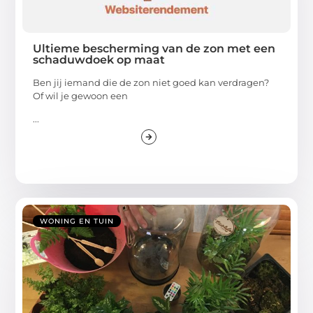
Ultieme bescherming van de zon met een
schaduwdoek op maat
Ben jij iemand die de zon niet goed kan verdragen?
Of wil je gewoon een
...
WONING EN TUIN