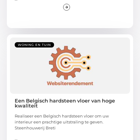
WONING EN TUIN
Een Belgisch hardsteen vloer van hoge
kwaliteit
Realiseer een Belgisch hardsteen vloer om uw
interieur een prachtige uitstraling te geven.
Steenhouwerij Breti
...