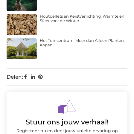
Houtpellets en Kerstverlichting: Warmte en
Sfeer voor de Winter
Het Tuincentrum: Meer dan Alleen Planten
Kopen
Delen:
Stuur ons jouw verhaal!
Registreer nu en deel jouw unieke ervaring op