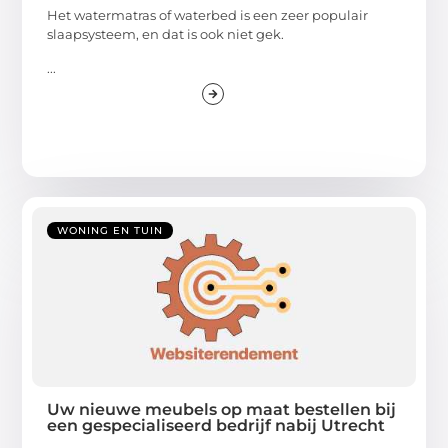
Het watermatras of waterbed is een zeer populair
slaapsysteem, en dat is ook niet gek.
...
WONING EN TUIN
Uw nieuwe meubels op maat bestellen bij
een gespecialiseerd bedrijf nabij Utrecht