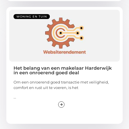
WONING EN TUIN
Het belang van een makelaar Harderwijk
in een onroerend goed deal
Om een onroerend goed transactie met veiligheid,
comfort en rust uit te voeren, is het
...