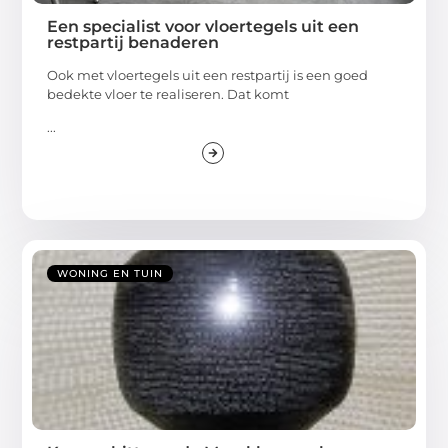
Een specialist voor vloertegels uit een
restpartij benaderen
Ook met vloertegels uit een restpartij is een goed
bedekte vloer te realiseren. Dat komt
...
WONING EN TUIN