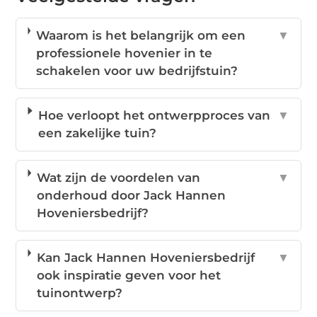
Waarom is het belangrijk om een
▼
professionele hovenier in te
schakelen voor uw bedrijfstuin?
Hoe verloopt het ontwerpproces van
▼
een zakelijke tuin?
Wat zijn de voordelen van
▼
onderhoud door Jack Hannen
Hoveniersbedrijf?
Kan Jack Hannen Hoveniersbedrijf
▼
ook inspiratie geven voor het
tuinontwerp?