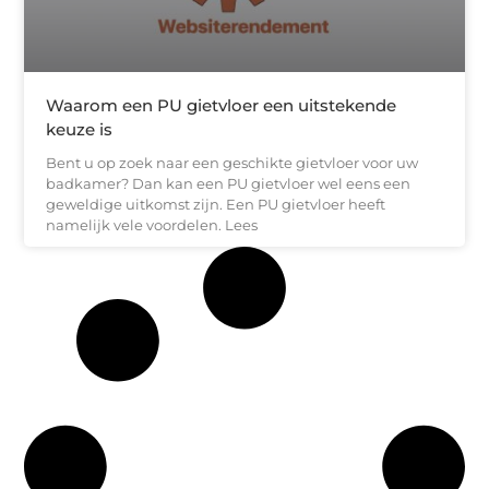
Waarom een PU gietvloer een uitstekende
keuze is
Bent u op zoek naar een geschikte gietvloer voor uw
badkamer? Dan kan een PU gietvloer wel eens een
geweldige uitkomst zijn. Een PU gietvloer heeft
namelijk vele voordelen. Lees