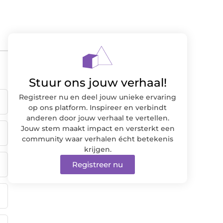
Stuur ons jouw verhaal!
Registreer nu en deel jouw unieke ervaring
op ons platform. Inspireer en verbindt
anderen door jouw verhaal te vertellen.
Jouw stem maakt impact en versterkt een
community waar verhalen écht betekenis
krijgen.
Registreer nu