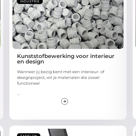
INDUSTRIE
Kunststofbewerking voor interieur
en design
Wanneer jij bezig bent met een interieur- of
designproject, wil je materialen die zowel
functioneel
...
ZAKELIJK