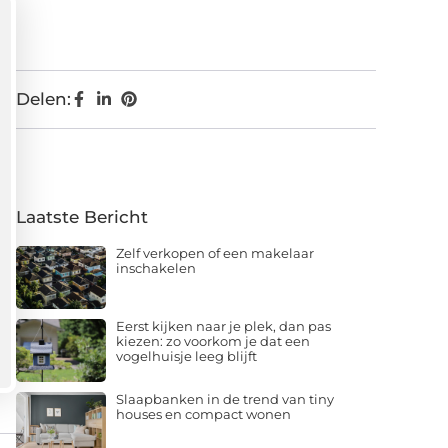
Delen:
Laatste Bericht
Zelf verkopen of een makelaar
inschakelen
Eerst kijken naar je plek, dan pas
kiezen: zo voorkom je dat een
vogelhuisje leeg blijft
Slaapbanken in de trend van tiny
houses en compact wonen