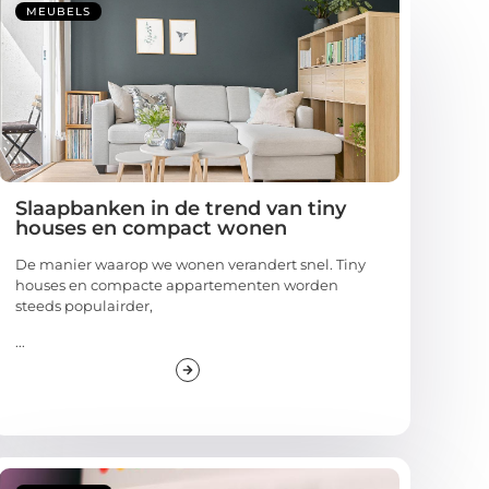
MEUBELS
Slaapbanken in de trend van tiny
houses en compact wonen
De manier waarop we wonen verandert snel. Tiny
houses en compacte appartementen worden
steeds populairder,
...