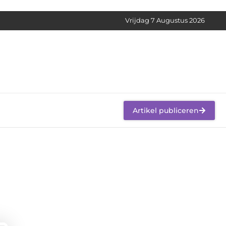
Vrijdag 7 Augustus 2026
Artikel publiceren