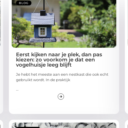
BLOG
Eerst kijken naar je plek, dan pas
kiezen: zo voorkom je dat een
vogelhuisje leeg blijft
Je hebt het meeste aan een nestkast die ook echt
gebruikt wordt. In de praktijk
...