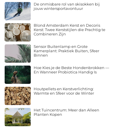
De onmisbare rol van skisokken bij
jouw wintersportavontuur
Blond Amsterdam Kerst en Decoris
Kerst: Twee Kerststijlen die Prachtig te
Combineren Zijn
Sensor Buitenlamp en Grote
Kamerplant: Praktiek Buiten, Sfeer
Binnen
Hoe Kies je de Beste Hondenbrokken —
En Wanneer Probiotica Handig Is
Houtpellets en Kerstverlichting:
Warmte en Sfeer voor de Winter
Het Tuincentrum: Meer dan Alleen
Planten Kopen