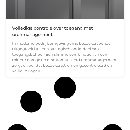
Volledige controle over toegang met
urenmanagement
In moderne bedrijfsomgevingen is bezoekersbeheer
uitgegroeid tot een strategisch onderdeel van
toegangsbeheer. Een slimme combinatie van een
roldeur garage en geautomatiseerd urenmanagement
zorgt ervoor dat bezoekersstromen gecontroleerd en
veilig verlopen.