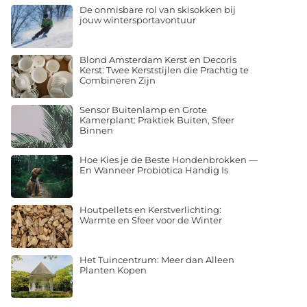
De onmisbare rol van skisokken bij
jouw wintersportavontuur
Blond Amsterdam Kerst en Decoris
Kerst: Twee Kerststijlen die Prachtig te
Combineren Zijn
Sensor Buitenlamp en Grote
Kamerplant: Praktiek Buiten, Sfeer
Binnen
Hoe Kies je de Beste Hondenbrokken —
En Wanneer Probiotica Handig Is
Houtpellets en Kerstverlichting:
Warmte en Sfeer voor de Winter
Het Tuincentrum: Meer dan Alleen
Planten Kopen