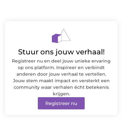
Stuur ons jouw verhaal!
Registreer nu en deel jouw unieke ervaring
op ons platform. Inspireer en verbindt
anderen door jouw verhaal te vertellen.
Jouw stem maakt impact en versterkt een
community waar verhalen écht betekenis
krijgen.
Registreer nu