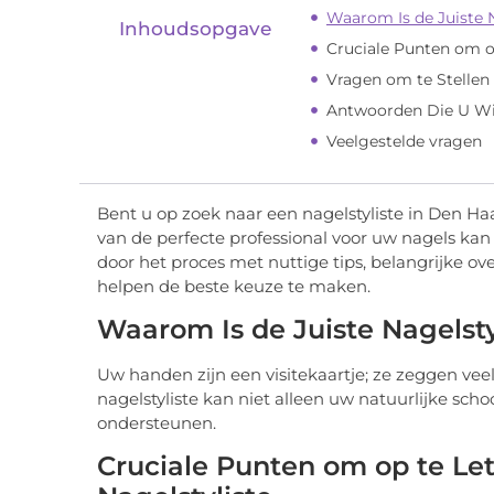
Waarom Is de Juiste N
Inhoudsopgave
Cruciale Punten om op
Vragen om te Stellen
Antwoorden Die U Wi
Veelgestelde vragen
Bent u op zoek naar een nagelstyliste in Den Ha
van de perfecte professional voor uw nagels kan
door het proces met nuttige tips, belangrijke 
helpen de beste keuze te maken.
Waarom Is de Juiste Nagelsty
Uw handen zijn een visitekaartje; ze zeggen veel
nagelstyliste kan niet alleen uw natuurlijke s
ondersteunen.
Cruciale Punten om op te Let