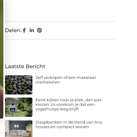
Delen:
Laatste Bericht
Zelf verkopen of een makelaar
inschakelen
Eerst kijken naar je plek, dan pas
kiezen: zo voorkom je dat een
vogelhuisje leeg blijft
Slaapbanken in de trend van tiny
houses en compact wonen