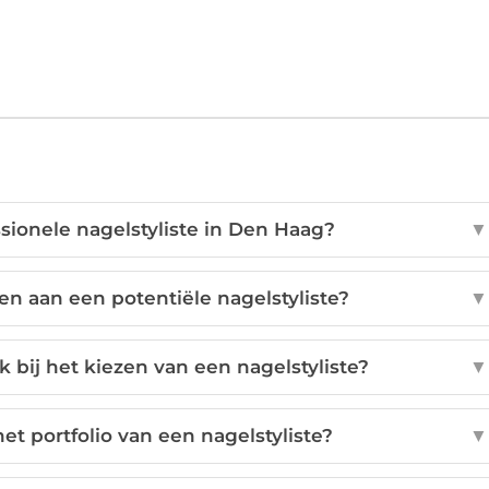
sionele nagelstyliste in Den Haag?
▼
en aan een potentiële nagelstyliste?
▼
 bij het kiezen van een nagelstyliste?
▼
et portfolio van een nagelstyliste?
▼