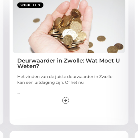
WINKELEN
Deurwaarder in Zwolle: Wat Moet U
Weten?
Het vinden van de juiste deurwaarder in Zwolle
kan een uitdaging zijn. Of het nu
...