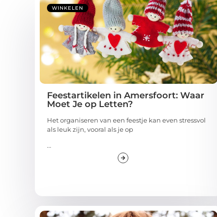
WINKELEN
Feestartikelen in Amersfoort: Waar
Moet Je op Letten?
Het organiseren van een feestje kan even stressvol
als leuk zijn, vooral als je op
...