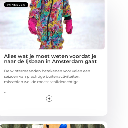
WINKELEN
Alles wat je moet weten voordat je
naar de Ijsbaan in Amsterdam gaat
De wintermaanden betekenen voor velen een
seizoen van prachtige buitenactiviteiten,
misschien wel de meest schilderachtige
...