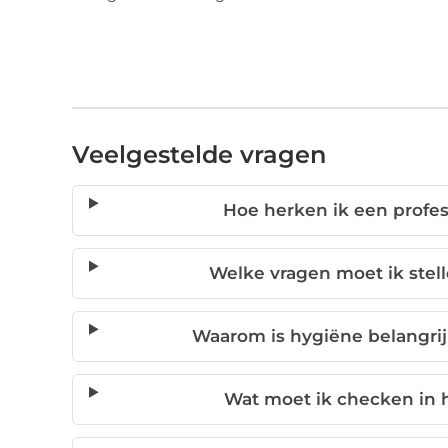
Veelgestelde vragen
Hoe herken ik een profes
Welke vragen moet ik stell
Waarom is hygiëne belangrijk
Wat moet ik checken in h