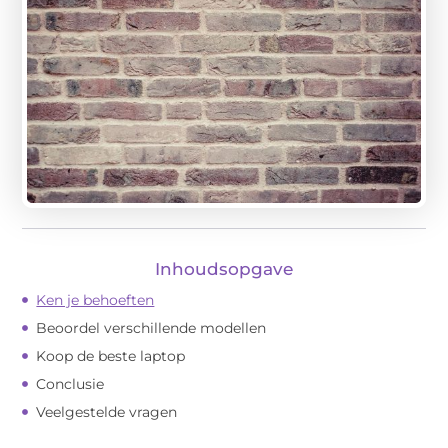
Inhoudsopgave
Ken je behoeften
Beoordel verschillende modellen
Koop de beste laptop
Conclusie
Veelgestelde vragen