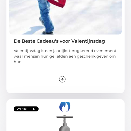
De Beste Cadeau's voor Valentijnsdag
Valentijnsdag is een jaarlijks terugkerend evenement
waar mensen hun geliefden een geschenk geven om
hun
...
WINKELEN