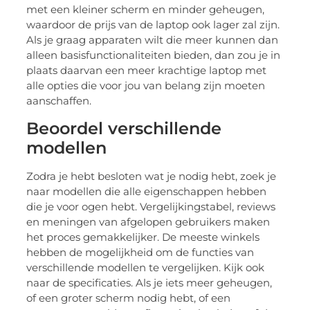
met een kleiner scherm en minder geheugen,
waardoor de prijs van de laptop ook lager zal zijn.
Als je graag apparaten wilt die meer kunnen dan
alleen basisfunctionaliteiten bieden, dan zou je in
plaats daarvan een meer krachtige laptop met
alle opties die voor jou van belang zijn moeten
aanschaffen.
Beoordel verschillende
modellen
Zodra je hebt besloten wat je nodig hebt, zoek je
naar modellen die alle eigenschappen hebben
die je voor ogen hebt. Vergelijkingstabel, reviews
en meningen van afgelopen gebruikers maken
het proces gemakkelijker. De meeste winkels
hebben de mogelijkheid om de functies van
verschillende modellen te vergelijken. Kijk ook
naar de specificaties. Als je iets meer geheugen,
of een groter scherm nodig hebt, of een