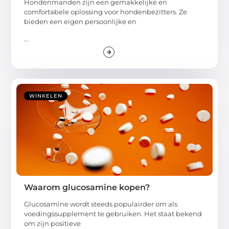
Hondenmanden zijn een gemakkelijke en
comfortabele oplossing voor hondenbezitters. Ze
bieden een eigen persoonlijke en
...
WINKELEN
Waarom glucosamine kopen?
Glucosamine wordt steeds populairder om als
voedingssupplement te gebruiken. Het staat bekend
om zijn positieve