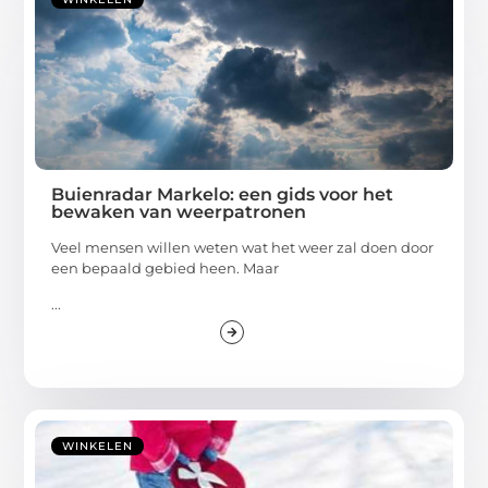
Buienradar Markelo: een gids voor het
bewaken van weerpatronen
Veel mensen willen weten wat het weer zal doen door
een bepaald gebied heen. Maar
...
WINKELEN