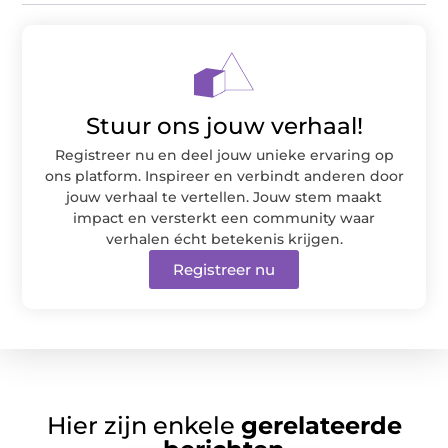
Stuur ons jouw verhaal!
Registreer nu en deel jouw unieke ervaring op
ons platform. Inspireer en verbindt anderen door
jouw verhaal te vertellen. Jouw stem maakt
impact en versterkt een community waar
verhalen écht betekenis krijgen.
Registreer nu
Hier zijn enkele
gerelateerde