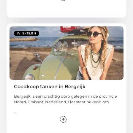
WINKELEN
Goedkoop tanken in Bergeijk
Bergeijk is een prachtig dorp gelegen in de provincie
Noord-Brabant, Nederland. Het staat bekend om
...