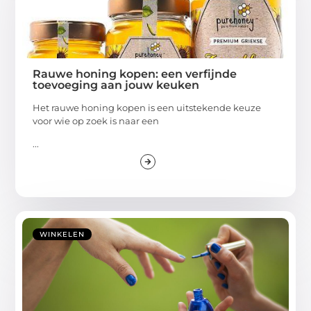
Rauwe honing kopen: een verfijnde
toevoeging aan jouw keuken
Het rauwe honing kopen is een uitstekende keuze
voor wie op zoek is naar een
...
WINKELEN