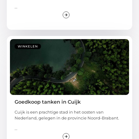
...
WINKELEN
Goedkoop tanken in Cuijk
Cuijk is een prachtige stad in het oosten van
Nederland, gelegen in de provincie Noord-Brabant.
...