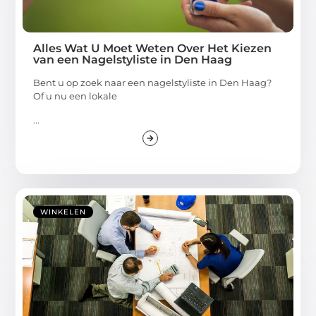
Alles Wat U Moet Weten Over Het Kiezen
van een Nagelstyliste in Den Haag
Bent u op zoek naar een nagelstyliste in Den Haag?
Of u nu een lokale
...
WINKELEN