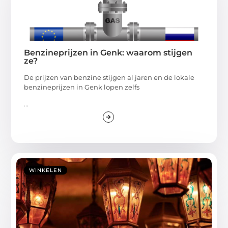
Benzineprijzen in Genk: waarom stijgen
ze?
De prijzen van benzine stijgen al jaren en de lokale
benzineprijzen in Genk lopen zelfs
...
WINKELEN