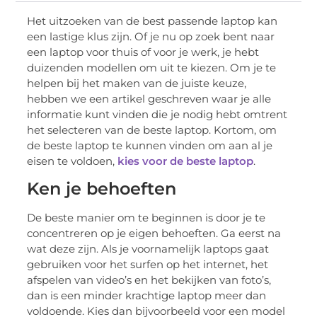
Het uitzoeken van de best passende laptop kan
een lastige klus zijn. Of je nu op zoek bent naar
een laptop voor thuis of voor je werk, je hebt
duizenden modellen om uit te kiezen. Om je te
helpen bij het maken van de juiste keuze,
hebben we een artikel geschreven waar je alle
informatie kunt vinden die je nodig hebt omtrent
het selecteren van de beste laptop. Kortom, om
de beste laptop te kunnen vinden om aan al je
eisen te voldoen,
kies voor de beste laptop
.
Ken je behoeften
De beste manier om te beginnen is door je te
concentreren op je eigen behoeften. Ga eerst na
wat deze zijn. Als je voornamelijk laptops gaat
gebruiken voor het surfen op het internet, het
afspelen van video’s en het bekijken van foto’s,
dan is een minder krachtige laptop meer dan
voldoende. Kies dan bijvoorbeeld voor een model