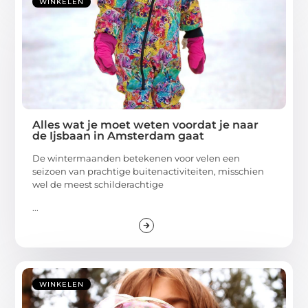
WINKELEN
Alles wat je moet weten voordat je naar
de Ijsbaan in Amsterdam gaat
De wintermaanden betekenen voor velen een
seizoen van prachtige buitenactiviteiten, misschien
wel de meest schilderachtige
...
WINKELEN