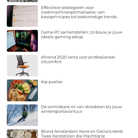
Effectieve strategieën voor
zoekmachineoptimalisatie: van
basisprincipes tot toekomstige trends
Game PC samenstellen: zo bouw je jouw
ideale gaming setup
Ahrend 2020 verta voor professioneel
zitcomfort
Kip poelier
De onmisbare rol van skisokken bij jouw
wintersportavontuur
Blond Amsterdam Kerst en Decoris Kerst:
Twee Kerststijlen die Prachtig te