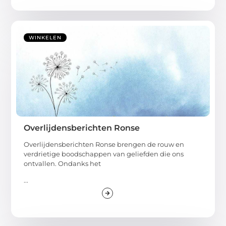
WINKELEN
Overlijdensberichten Ronse
Overlijdensberichten Ronse brengen de rouw en
verdrietige boodschappen van geliefden die ons
ontvallen. Ondanks het
...