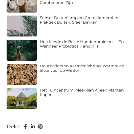
Combineren Zijn
Sensor Buitenlamp en Grote Kamerplant:
Praktiek Buiten, Sfeer Binnen
Hoe Kies je de Beste Hondenbrokken — En
Wanneer Probiotica Handig Is
Houtpellets en Kerstverlichting: Warmte en
Sfeer voor de Winter
Het Tuincentrum: Meer dan Alleen Planten
Kopen
Delen: