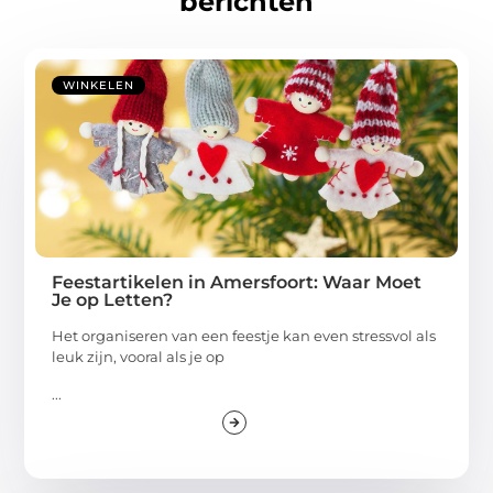
berichten
WINKELEN
Feestartikelen in Amersfoort: Waar Moet
Je op Letten?
Het organiseren van een feestje kan even stressvol als
leuk zijn, vooral als je op
...