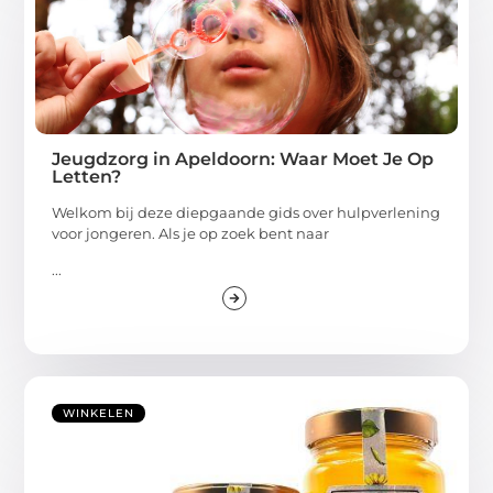
Jeugdzorg in Apeldoorn: Waar Moet Je Op
Letten?
Welkom bij deze diepgaande gids over hulpverlening
voor jongeren. Als je op zoek bent naar
...
WINKELEN