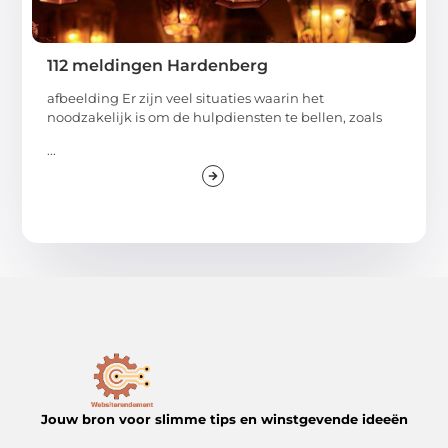
112 meldingen Hardenberg
afbeelding Er zijn veel situaties waarin het
noodzakelijk is om de hulpdiensten te bellen, zoals
...
Jouw bron voor slimme tips en winstgevende ideeën