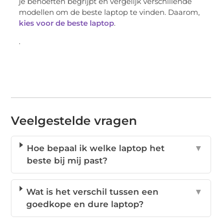
je behoeften begrijpt en vergelijk verschillende
modellen om de beste laptop te vinden. Daarom,
kies voor de beste laptop
.
.
Veelgestelde vragen
Hoe bepaal ik welke laptop het
▼
beste bij mij past?
Wat is het verschil tussen een
▼
goedkope en dure laptop?