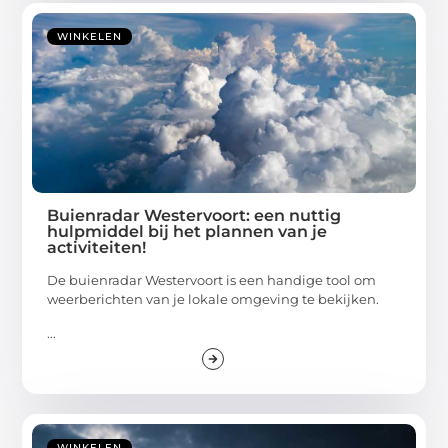
WINKELEN
Buienradar Westervoort: een nuttig
hulpmiddel bij het plannen van je
activiteiten!
De buienradar Westervoort is een handige tool om
weerberichten van je lokale omgeving te bekijken.
...
WINKELEN