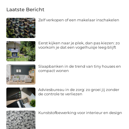
Laatste Bericht
Zelf verkopen of een makelaar inschakelen
Eerst kijken naar je plek, dan pas kiezen: zo
voorkom je dat een vogelhuisje leeg blijft
Slaapbanken in de trend van tiny houses en
compact wonen
Adviesbureau in de zorg: zo groei jij zonder
de controle te verliezen
Kunststofbewerking voor interieur en design