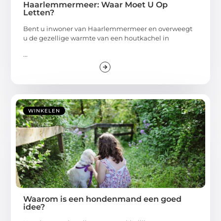
Haarlemmermeer: Waar Moet U Op
Letten?
Bent u inwoner van Haarlemmermeer en overweegt
u de gezellige warmte van een houtkachel in
...
WINKELEN
Waarom is een hondenmand een goed
idee?