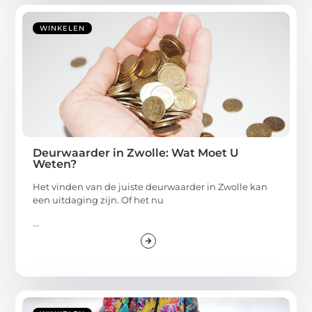
WINKELEN
Deurwaarder in Zwolle: Wat Moet U
Weten?
Het vinden van de juiste deurwaarder in Zwolle kan
een uitdaging zijn. Of het nu
...