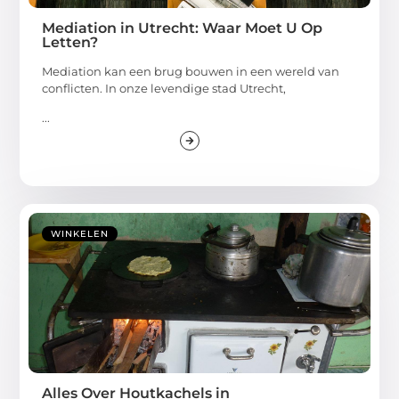
Mediation in Utrecht: Waar Moet U Op
Letten?
Mediation kan een brug bouwen in een wereld van
conflicten. In onze levendige stad Utrecht,
...
WINKELEN
Alles Over Houtkachels in