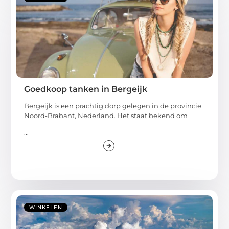
Goedkoop tanken in Bergeijk
Bergeijk is een prachtig dorp gelegen in de provincie
Noord-Brabant, Nederland. Het staat bekend om
...
WINKELEN