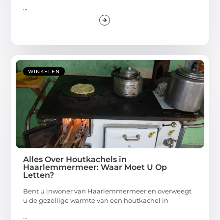
...
WINKELEN
Alles Over Houtkachels in
Haarlemmermeer: Waar Moet U Op
Letten?
Bent u inwoner van Haarlemmermeer en overweegt
u de gezellige warmte van een houtkachel in
...