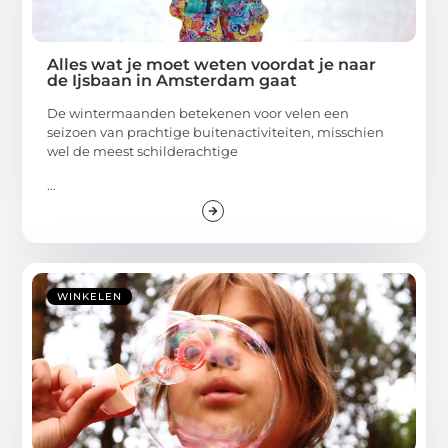
Alles wat je moet weten voordat je naar
de Ijsbaan in Amsterdam gaat
De wintermaanden betekenen voor velen een
seizoen van prachtige buitenactiviteiten, misschien
wel de meest schilderachtige
...
WINKELEN