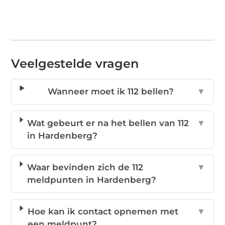
Veelgestelde vragen
Wanneer moet ik 112 bellen?
▼
Wat gebeurt er na het bellen van 112
▼
in Hardenberg?
Waar bevinden zich de 112
▼
meldpunten in Hardenberg?
Hoe kan ik contact opnemen met
▼
een meldpunt?