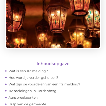
Inhoudsopgave
Wat is een 112 melding?
Hoe word je verder geholpen?
Wat zijn de voordelen van een 112 melding?
112 meldingen in Hardenberg
Aanspreekpunten
Hulp van de gemeente