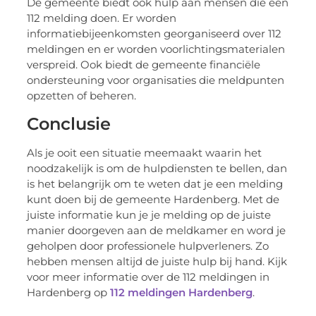
De gemeente biedt ook hulp aan mensen die een
112 melding doen. Er worden
informatiebijeenkomsten georganiseerd over 112
meldingen en er worden voorlichtingsmaterialen
verspreid. Ook biedt de gemeente financiële
ondersteuning voor organisaties die meldpunten
opzetten of beheren.
Conclusie
Als je ooit een situatie meemaakt waarin het
noodzakelijk is om de hulpdiensten te bellen, dan
is het belangrijk om te weten dat je een melding
kunt doen bij de gemeente Hardenberg. Met de
juiste informatie kun je je melding op de juiste
manier doorgeven aan de meldkamer en word je
geholpen door professionele hulpverleners. Zo
hebben mensen altijd de juiste hulp bij hand. Kijk
voor meer informatie over de 112 meldingen in
Hardenberg op
112 meldingen Hardenberg
.