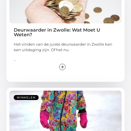
Deurwaarder in Zwolle: Wat Moet U
Weten?
Het vinden van de juiste deurwaarder in Zwolle kan
een uitdaging zijn. Of het nu
...
WINKELEN