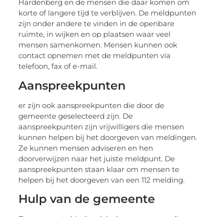
Hardenberg en de mensen die daar komen om
korte of langere tijd te verblijven. De meldpunten
zijn onder andere te vinden in de openbare
ruimte, in wijken en op plaatsen waar veel
mensen samenkomen. Mensen kunnen ook
contact opnemen met de meldpunten via
telefoon, fax of e-mail.
Aanspreekpunten
er zijn ook aanspreekpunten die door de
gemeente geselecteerd zijn. De
aanspreekpunten zijn vrijwilligers die mensen
kunnen helpen bij het doorgeven van meldingen.
Ze kunnen mensen adviseren en hen
doorverwijzen naar het juiste meldpunt. De
aanspreekpunten staan klaar om mensen te
helpen bij het doorgeven van een 112 melding.
Hulp van de gemeente