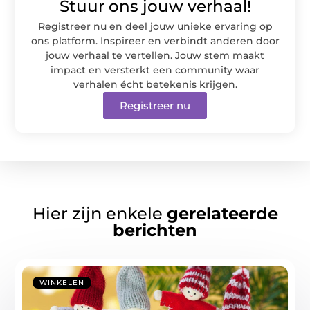
Stuur ons jouw verhaal!
Registreer nu en deel jouw unieke ervaring op
ons platform. Inspireer en verbindt anderen door
jouw verhaal te vertellen. Jouw stem maakt
impact en versterkt een community waar
verhalen écht betekenis krijgen.
Registreer nu
Hier zijn enkele
gerelateerde
berichten
WINKELEN