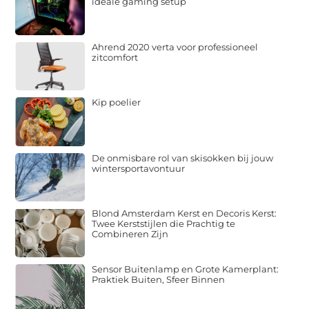
ideale gaming setup
Ahrend 2020 verta voor professioneel
zitcomfort
Kip poelier
De onmisbare rol van skisokken bij jouw
wintersportavontuur
Blond Amsterdam Kerst en Decoris Kerst:
Twee Kerststijlen die Prachtig te
Combineren Zijn
Sensor Buitenlamp en Grote Kamerplant:
Praktiek Buiten, Sfeer Binnen