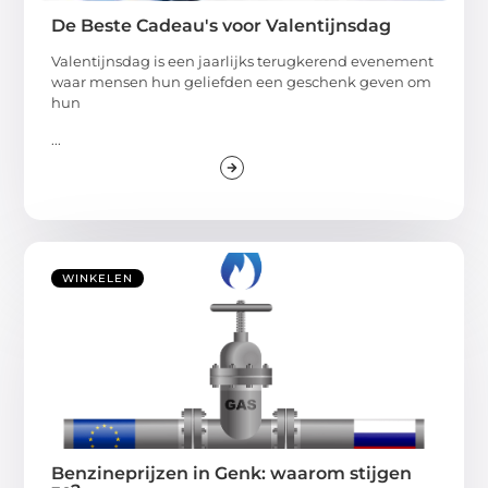
De Beste Cadeau's voor Valentijnsdag
Valentijnsdag is een jaarlijks terugkerend evenement
waar mensen hun geliefden een geschenk geven om
hun
...
WINKELEN
Benzineprijzen in Genk: waarom stijgen