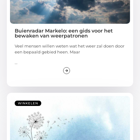
Buienradar Markelo: een gids voor het
bewaken van weerpatronen
Veel mensen willen weten wat het weer zal doen door
een bepaald gebied heen. Maar
...
WINKELEN