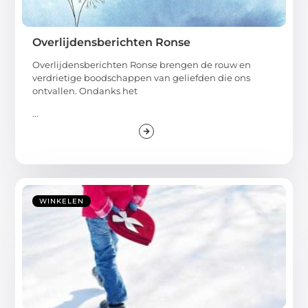
Overlijdensberichten Ronse
Overlijdensberichten Ronse brengen de rouw en
verdrietige boodschappen van geliefden die ons
ontvallen. Ondanks het
...
WINKELEN