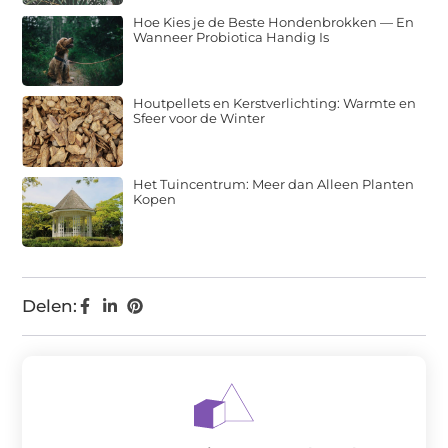
Hoe Kies je de Beste Hondenbrokken — En
Wanneer Probiotica Handig Is
Houtpellets en Kerstverlichting: Warmte en
Sfeer voor de Winter
Het Tuincentrum: Meer dan Alleen Planten
Kopen
Delen: