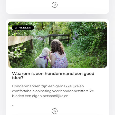
WINKELEN
Waarom is een hondenmand een goed
idee?
Hondenmanden zijn een gemakkelijke en
comfortabele oplossing voor hondenbezitters. Ze
bieden een eigen persoonlijke en
...