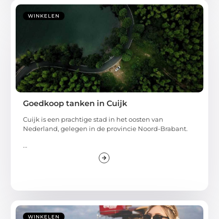
WINKELEN
Goedkoop tanken in Cuijk
Cuijk is een prachtige stad in het oosten van
Nederland, gelegen in de provincie Noord-Brabant.
...
WINKELEN