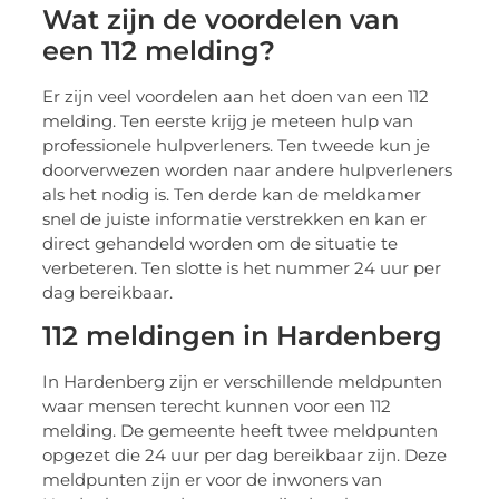
Wat zijn de voordelen van
een 112 melding?
Er zijn veel voordelen aan het doen van een 112
melding. Ten eerste krijg je meteen hulp van
professionele hulpverleners. Ten tweede kun je
doorverwezen worden naar andere hulpverleners
als het nodig is. Ten derde kan de meldkamer
snel de juiste informatie verstrekken en kan er
direct gehandeld worden om de situatie te
verbeteren. Ten slotte is het nummer 24 uur per
dag bereikbaar.
112 meldingen in Hardenberg
In Hardenberg zijn er verschillende meldpunten
waar mensen terecht kunnen voor een 112
melding. De gemeente heeft twee meldpunten
opgezet die 24 uur per dag bereikbaar zijn. Deze
meldpunten zijn er voor de inwoners van