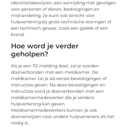
identiteitsbewijzen, een aanrijding met gevolgen
voor personen of dieren, bedreigingen en
mishandeling. Je kunt ook terecht voor
hulpverlening bij grote technische storingen of
een technisch gevaar, zoals een gaslek of een
brand.
Hoe word je verder
geholpen?
Als je een 112 melding doet, zal je worden
doorverbonden met een meldkamer. De
meldkamer zal je als eerste bevestigingen of
instructies geven. Na deze bevestigingen en
instructies word je doorverbonden met een
meldkamermedewerker die je verdere
hulpverlening kan geven.
Meldkamermedewerkers kunnen je ook
doorverwijzen naar andere hulpverleners als het
nodig is.