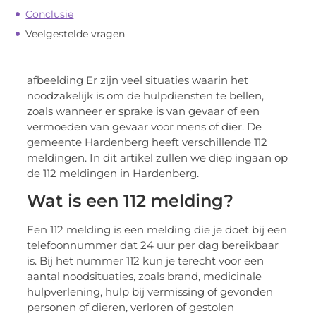
Conclusie
Veelgestelde vragen
afbeelding Er zijn veel situaties waarin het
noodzakelijk is om de hulpdiensten te bellen,
zoals wanneer er sprake is van gevaar of een
vermoeden van gevaar voor mens of dier. De
gemeente Hardenberg heeft verschillende 112
meldingen. In dit artikel zullen we diep ingaan op
de 112 meldingen in Hardenberg.
Wat is een 112 melding?
Een 112 melding is een melding die je doet bij een
telefoonnummer dat 24 uur per dag bereikbaar
is. Bij het nummer 112 kun je terecht voor een
aantal noodsituaties, zoals brand, medicinale
hulpverlening, hulp bij vermissing of gevonden
personen of dieren, verloren of gestolen