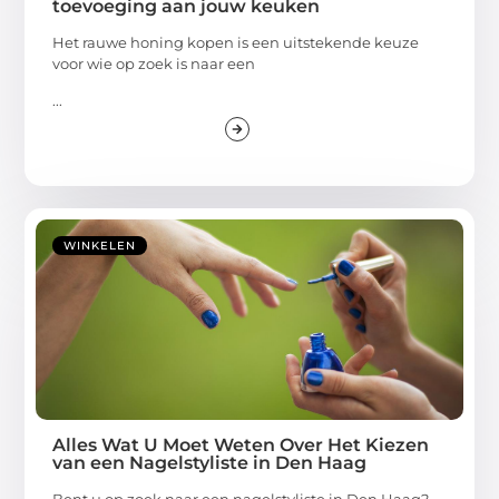
toevoeging aan jouw keuken
Het rauwe honing kopen is een uitstekende keuze
voor wie op zoek is naar een
...
WINKELEN
Alles Wat U Moet Weten Over Het Kiezen
van een Nagelstyliste in Den Haag