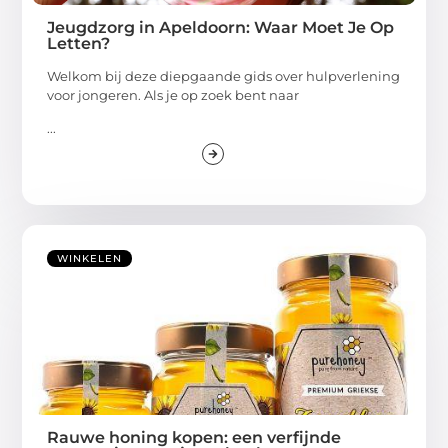
Jeugdzorg in Apeldoorn: Waar Moet Je Op
Letten?
Welkom bij deze diepgaande gids over hulpverlening
voor jongeren. Als je op zoek bent naar
...
WINKELEN
Rauwe honing kopen: een verfijnde