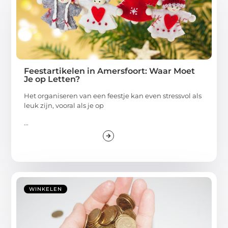
Feestartikelen in Amersfoort: Waar Moet
Je op Letten?
Het organiseren van een feestje kan even stressvol als
leuk zijn, vooral als je op
...
WINKELEN