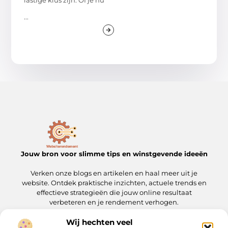
...
Jouw bron voor slimme tips en winstgevende ideeën
Verken onze blogs en artikelen en haal meer uit je
website. Ontdek praktische inzichten, actuele trends en
effectieve strategieën die jouw online resultaat
verbeteren en je rendement verhogen.
Wij hechten veel
Onze informatie