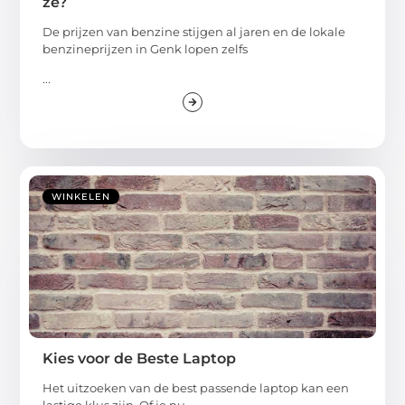
ze?
De prijzen van benzine stijgen al jaren en de lokale
benzineprijzen in Genk lopen zelfs
...
WINKELEN
Kies voor de Beste Laptop
Het uitzoeken van de best passende laptop kan een
lastige klus zijn. Of je nu