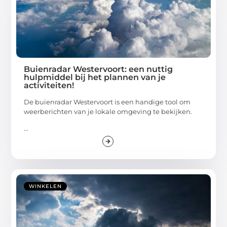
Buienradar Westervoort: een nuttig
hulpmiddel bij het plannen van je
activiteiten!
De buienradar Westervoort is een handige tool om
weerberichten van je lokale omgeving te bekijken.
...
WINKELEN