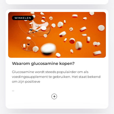
WINKELEN
Waarom glucosamine kopen?
Glucosamine wordt steeds populairder om als
voedingssupplement te gebruiken. Het staat bekend
om zijn positieve
...