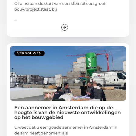
Of u nu aan de start van een klein of een groot
bouwproject staat, bij
...
VERBOUWEN
Een aannemer in Amsterdam die op de
hoogte is van de nieuwste ontwikkelingen
op het bouwgebied
U weet dat u een goede aannemer in Amsterdam in
de arm heeft genomen, als