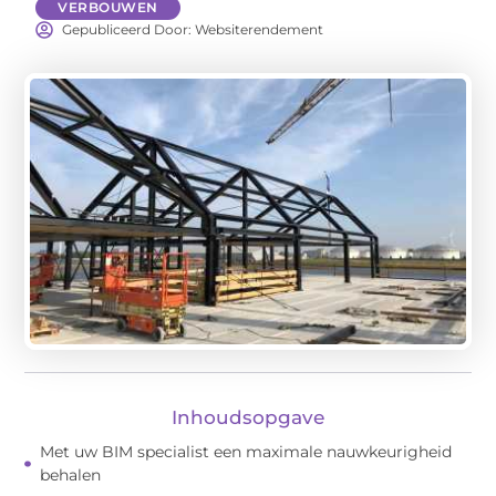
VERBOUWEN
Gepubliceerd Door: Websiterendement
Inhoudsopgave
Met uw BIM specialist een maximale nauwkeurigheid
behalen