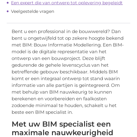
Een expert die van ontwerp tot oplevering begeleidt
Veelgestelde vragen
Bent u een professional in de bouwwereld? Dan
bent u ongetwijfeld tot op zekere hoogte bekend
met BIM: Bouw Informatie Modellering. Een BIM-
model is de digitale representatie van het
ontwerp van een bouwproject. Deze blijft
gedurende de gehele levenscyclus van het
betreffende gebouw beschikbaar. Middels BIM
komt er een integraal ontwerp tot stand waarin
informatie van alle partijen is geïntegreerd. Om
met behulp van BIM nauwkeurig te kunnen
berekenen en voorbereiden en faalkosten
zodoende minimaal te houden, schakelt u het
beste een BIM specialist in.
Met uw BIM specialist een
maximale nauwkeurigheid