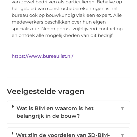
van zowel bedrijven als particulieren. Behalve op
het gebied van constructieberekeningen is het
bureau ook op bouwkundig vlak een expert. Alle
medewerkers beschikken over hun eigen
specialisatie. Neem gerust vrijblijvend contact op
en ontdek alle mogelijkheden van dit bedrijf.
https://www.bureaulist.nl/
Veelgestelde vragen
Wat is BIM en waarom is het
▼
belangrijk in de bouw?
Wat zijn de voordelen van 3D-BIM-
▼