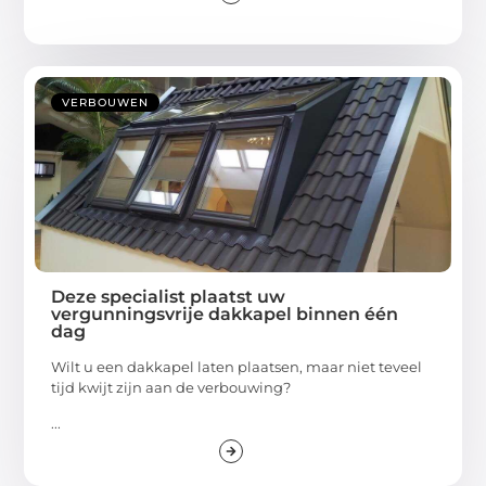
VERBOUWEN
Deze specialist plaatst uw
vergunningsvrije dakkapel binnen één
dag
Wilt u een dakkapel laten plaatsen, maar niet teveel
tijd kwijt zijn aan de verbouwing?
...