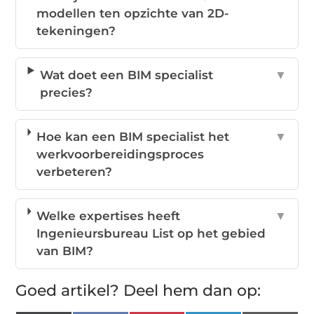
modellen ten opzichte van 2D-
tekeningen?
Wat doet een BIM specialist
▼
precies?
Hoe kan een BIM specialist het
▼
werkvoorbereidingsproces
verbeteren?
Welke expertises heeft
▼
Ingenieursbureau List op het gebied
van BIM?
Goed artikel? Deel hem dan op: