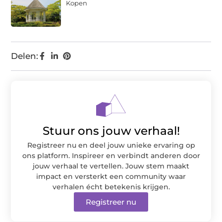
Kopen
Delen:
Stuur ons jouw verhaal!
Registreer nu en deel jouw unieke ervaring op
ons platform. Inspireer en verbindt anderen door
jouw verhaal te vertellen. Jouw stem maakt
impact en versterkt een community waar
verhalen écht betekenis krijgen.
Registreer nu