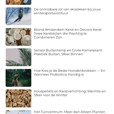
De onmisbare rol van skisokken bij jouw
wintersportavontuur
Blond Amsterdam Kerst en Decoris Kerst:
Twee Kerststijlen die Prachtig te
Combineren Zijn
Sensor Buitenlamp en Grote Kamerplant:
Praktiek Buiten, Sfeer Binnen
Hoe Kies je de Beste Hondenbrokken — En
Wanneer Probiotica Handig Is
Houtpellets en Kerstverlichting: Warmte en
Sfeer voor de Winter
Het Tuincentrum: Meer dan Alleen Planten