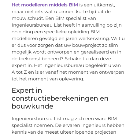
Het modelleren middels BIM
is een uitkomst,
maar niet iets wat u binnen korte tijd uit de
mouw schudt. Een BIM specialist van
Ingenieursbureau List heeft in aanvulling op zijn
opleiding een specifieke opleiding BIM
modelleren gevolgd en jaren werkervaring. Wilt u
er dus voor zorgen dat uw bouwproject zo slim
mogelijk wordt ontworpen en gerealiseerd en in
de toekomst beheerd? Schakelt u dan deze
expert in. Het ingenieursbureau begeleidt u van
A tot Z en is er vanaf het moment van ontwerpen
tot het moment van oplevering.
Expert in
constructieberekeningen en
bouwkunde
Ingenieursbureau List mag zich een ware BIM
specialist noemen. De ervaren ingenieurs hebben
kennis van de meest uiteenlopende projecten