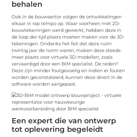
behalen
Ook in de bouwsector volgen de ontwikkelingen
elkaar in rap tempo op. Waar voorheen met 2D-
bouwtekeningen werd gewerkt, hebben deze in
de loop der tijd plaats moeten maken voor de 3D-
tekeningen. Ondanks het feit dat deze ruim
twintig jaar de norm waren, maken deze steeds
meer plaats voor virtuele 3D-modellen, zoals
vervaardigd door een BIM specialist. De reden?
Deze zijn minder foutgevoelig en indien er fouten
worden geconstateerd, kunnen deze direct in de
software worden aangepast.
Een expert die van ontwerp
tot oplevering begeleidt