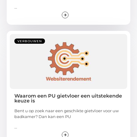
...
VERBOUWEN
Waarom een PU gietvloer een uitstekende
keuze is
Bent u op zoek naar een geschikte gietvloer voor uw
badkamer? Dan kan een PU
...