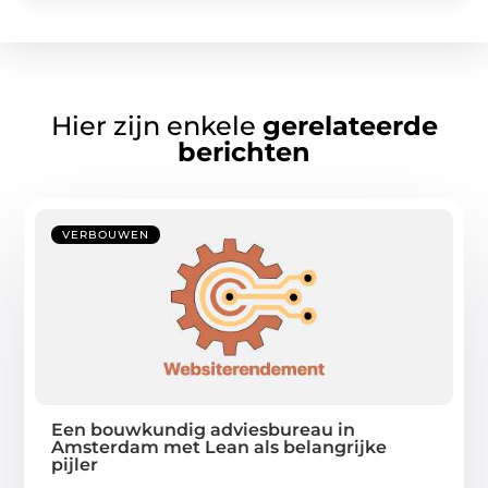
Hier zijn enkele
gerelateerde
berichten
VERBOUWEN
Een bouwkundig adviesbureau in
Amsterdam met Lean als belangrijke
pijler