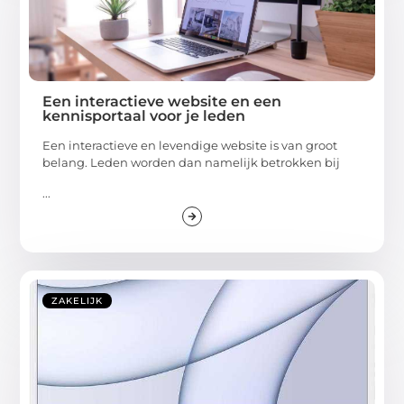
Een interactieve website en een
kennisportaal voor je leden
Een interactieve en levendige website is van groot
belang. Leden worden dan namelijk betrokken bij
...
ZAKELIJK