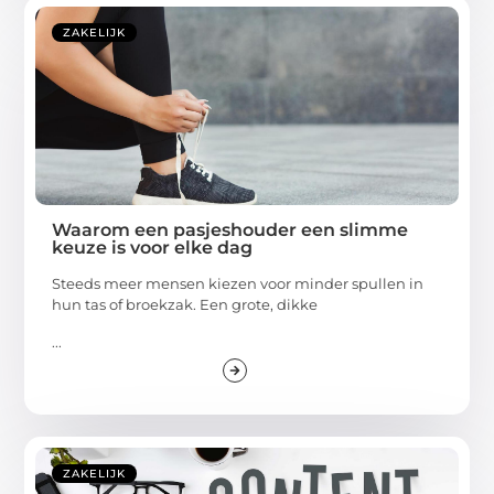
ZAKELIJK
Waarom een pasjeshouder een slimme
keuze is voor elke dag
Steeds meer mensen kiezen voor minder spullen in
hun tas of broekzak. Een grote, dikke
...
ZAKELIJK