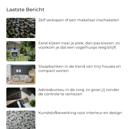
Laatste Bericht
Zelf verkopen of een makelaar inschakelen
Eerst kijken naar je plek, dan pas kiezen: zo
voorkom je dat een vogelhuisje leeg blijft
Slaapbanken in de trend van tiny houses en
compact wonen
Adviesbureau in de zorg: zo groei jij zonder
de controle te verliezen
Kunststofbewerking voor interieur en design