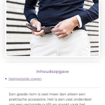
Inhoudsopgave
Veelgestelde vragen
Een goede riem is veel meer dan alleen een
praktische accessoire. Het is een vast onderdeel
van een verzorgde outfit en maakt vaak het