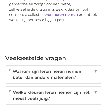
garderobe en zorgt voor een nette,
zelfverzekerde uitstraling. Bekijk daarom ook
eens onze collectie
leren heren riemen
en ontdek
welke stijl het beste bij jou past.
Veelgestelde vragen
Waarom zijn leren heren riemen
▼
beter dan andere materialen?
Welke kleuren leren riemen zijn het
▼
meest veelzijdig?