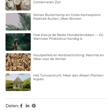
Combineren Zijn
Sensor Buitenlamp en Grote Kamerplant:
Praktiek Buiten, Sfeer Binnen
Hoe Kies je de Beste Hondenbrokken — En
Wanneer Probiotica Handig Is
Houtpellets en Kerstverlichting: Warmte en
Sfeer voor de Winter
Het Tuincentrum: Meer dan Alleen Planten
Kopen
Delen: