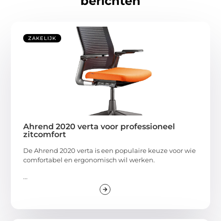
berichten
ZAKELIJK
Ahrend 2020 verta voor professioneel
zitcomfort
De Ahrend 2020 verta is een populaire keuze voor wie
comfortabel en ergonomisch wil werken.
...