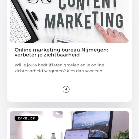
Online marketing bureau Nijmegen:
verbeter je zichtbaarheid
Wil je jouw bedrijf laten groeien en je online
zichtbaarheid vergroten? Kies dan voor een
...
ZAKELIJK