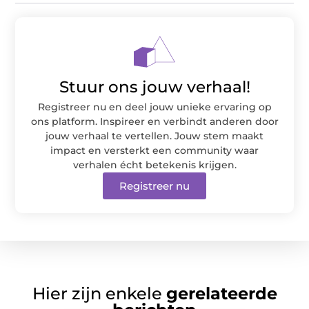
Stuur ons jouw verhaal!
Registreer nu en deel jouw unieke ervaring op
ons platform. Inspireer en verbindt anderen door
jouw verhaal te vertellen. Jouw stem maakt
impact en versterkt een community waar
verhalen écht betekenis krijgen.
Registreer nu
Hier zijn enkele
gerelateerde