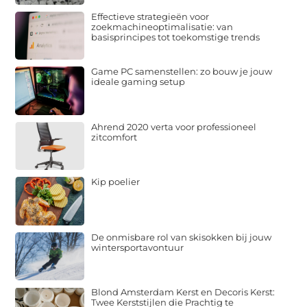
Effectieve strategieën voor
zoekmachineoptimalisatie: van
basisprincipes tot toekomstige trends
Game PC samenstellen: zo bouw je jouw
ideale gaming setup
Ahrend 2020 verta voor professioneel
zitcomfort
Kip poelier
De onmisbare rol van skisokken bij jouw
wintersportavontuur
Blond Amsterdam Kerst en Decoris Kerst:
Twee Kerststijlen die Prachtig te