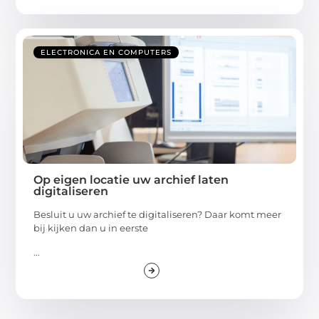
ELECTRONICA EN COMPUTERS
Op eigen locatie uw archief laten
digitaliseren
Besluit u uw archief te digitaliseren? Daar komt meer
bij kijken dan u in eerste
...