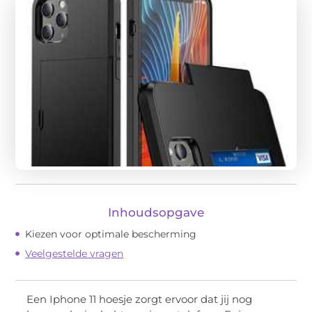
Inhoudsopgave
Kiezen voor optimale bescherming
Veelgestelde vragen
Een Iphone 11 hoesje zorgt ervoor dat jij nog