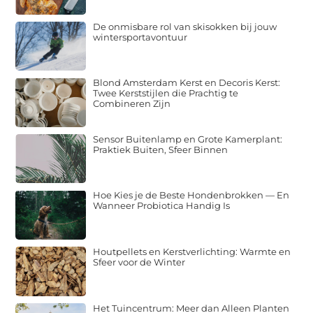
De onmisbare rol van skisokken bij jouw
wintersportavontuur
Blond Amsterdam Kerst en Decoris Kerst:
Twee Kerststijlen die Prachtig te
Combineren Zijn
Sensor Buitenlamp en Grote Kamerplant:
Praktiek Buiten, Sfeer Binnen
Hoe Kies je de Beste Hondenbrokken — En
Wanneer Probiotica Handig Is
Houtpellets en Kerstverlichting: Warmte en
Sfeer voor de Winter
Het Tuincentrum: Meer dan Alleen Planten