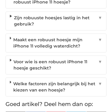
robuust iPhone 11 hoesje?
Zijn robuuste hoesjes lastig in het
▼
gebruik?
Maakt een robuust hoesje mijn
▼
iPhone 11 volledig waterdicht?
Voor wie is een robuust iPhone 11
▼
hoesje geschikt?
Welke factoren zijn belangrijk bij het
▼
kiezen van een hoesje?
Goed artikel? Deel hem dan op: