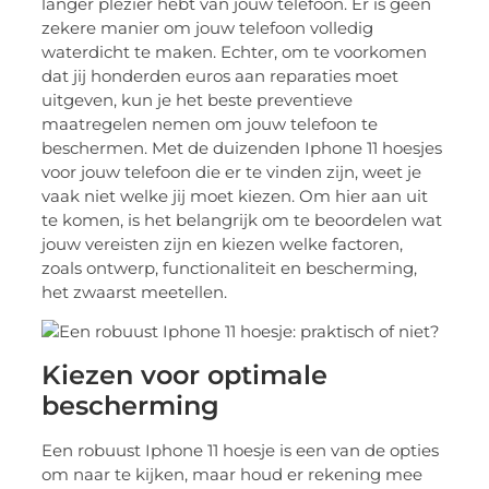
langer plezier hebt van jouw telefoon. Er is geen
zekere manier om jouw telefoon volledig
waterdicht te maken. Echter, om te voorkomen
dat jij honderden euros aan reparaties moet
uitgeven, kun je het beste preventieve
maatregelen nemen om jouw telefoon te
beschermen. Met de duizenden Iphone 11 hoesjes
voor jouw telefoon die er te vinden zijn, weet je
vaak niet welke jij moet kiezen. Om hier aan uit
te komen, is het belangrijk om te beoordelen wat
jouw vereisten zijn en kiezen welke factoren,
zoals ontwerp, functionaliteit en bescherming,
het zwaarst meetellen.
Kiezen voor optimale
bescherming
Een robuust Iphone 11 hoesje is een van de opties
om naar te kijken, maar houd er rekening mee