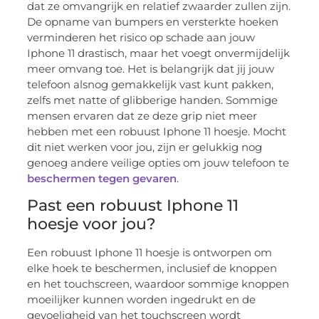
dat ze omvangrijk en relatief zwaarder zullen zijn.
De opname van bumpers en versterkte hoeken
verminderen het risico op schade aan jouw
Iphone 11 drastisch, maar het voegt onvermijdelijk
meer omvang toe. Het is belangrijk dat jij jouw
telefoon alsnog gemakkelijk vast kunt pakken,
zelfs met natte of glibberige handen. Sommige
mensen ervaren dat ze deze grip niet meer
hebben met een robuust Iphone 11 hoesje. Mocht
dit niet werken voor jou, zijn er gelukkig nog
genoeg andere veilige opties om jouw telefoon te
beschermen tegen gevaren
.
Past een robuust Iphone 11
hoesje voor jou?
Een robuust Iphone 11 hoesje is ontworpen om
elke hoek te beschermen, inclusief de knoppen
en het touchscreen, waardoor sommige knoppen
moeilijker kunnen worden ingedrukt en de
gevoeligheid van het touchscreen wordt