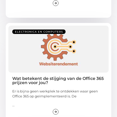
ELECTRONICA EN COMPUTERS
Wat betekent de stijging van de Office 365
prijzen voor jou?
Er is bijna geen werkplek te ontdekken waar geen
Office 365 op geïmplementeerd is. De
...