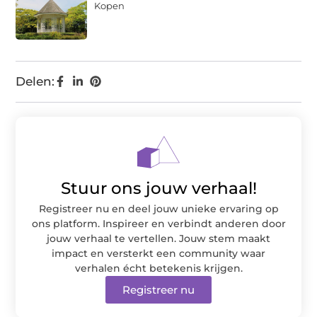
Kopen
Delen:
Stuur ons jouw verhaal!
Registreer nu en deel jouw unieke ervaring op
ons platform. Inspireer en verbindt anderen door
jouw verhaal te vertellen. Jouw stem maakt
impact en versterkt een community waar
verhalen écht betekenis krijgen.
Registreer nu