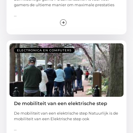
gamers de ultieme manier om maximale prestaties
...
ELECTRONICA EN COMPUTERS
De mobiliteit van een elektrische step
De mobiliteit van een elektrische step Natuurlijk is de
mobiliteit van een Elektrische step ook
...