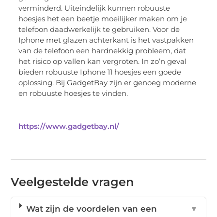
verminderd. Uiteindelijk kunnen robuuste
hoesjes het een beetje moeilijker maken om je
telefoon daadwerkelijk te gebruiken. Voor de
Iphone met glazen achterkant is het vastpakken
van de telefoon een hardnekkig probleem, dat
het risico op vallen kan vergroten. In zo’n geval
bieden robuuste Iphone 11 hoesjes een goede
oplossing. Bij GadgetBay zijn er genoeg moderne
en robuuste hoesjes te vinden.
https://www.gadgetbay.nl/
Veelgestelde vragen
Wat zijn de voordelen van een
▼