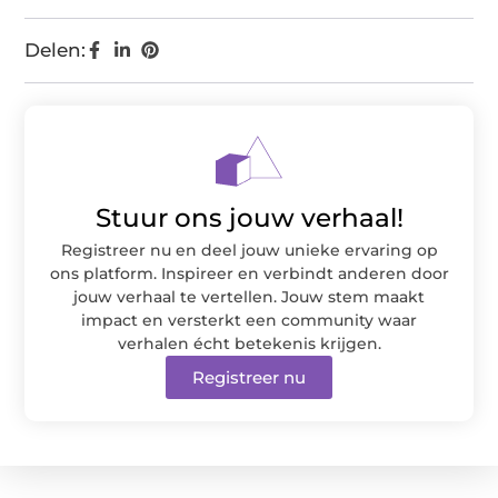
Delen:
Stuur ons jouw verhaal!
Registreer nu en deel jouw unieke ervaring op
ons platform. Inspireer en verbindt anderen door
jouw verhaal te vertellen. Jouw stem maakt
impact en versterkt een community waar
verhalen écht betekenis krijgen.
Registreer nu