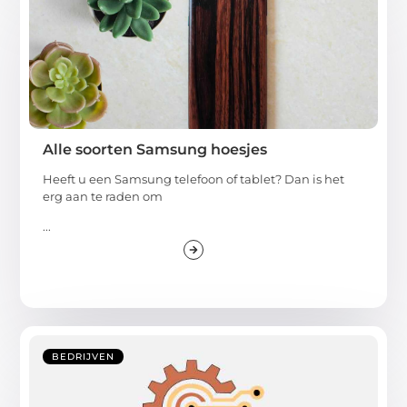
Alle soorten Samsung hoesjes
Heeft u een Samsung telefoon of tablet? Dan is het
erg aan te raden om
...
BEDRIJVEN