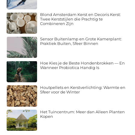
Blond Amsterdam Kerst en Decoris Kerst:
Twee Kerststijlen die Prachtig te
Combineren Zijn
Sensor Buitenlamp en Grote Kamerplant:
Praktiek Buiten, Sfeer Binnen
Hoe Kies je de Beste Hondenbrokken — En
Wanneer Probiotica Handig Is
Houtpellets en Kerstverlichting: Warmte en
Sfeer voor de Winter
Het Tuincentrum: Meer dan Alleen Planten
Kopen