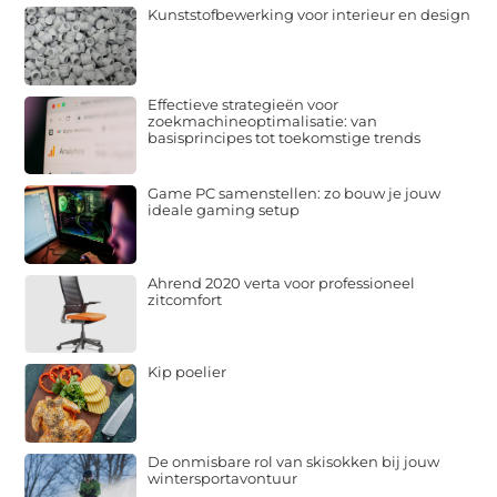
Kunststofbewerking voor interieur en design
Effectieve strategieën voor
zoekmachineoptimalisatie: van
basisprincipes tot toekomstige trends
Game PC samenstellen: zo bouw je jouw
ideale gaming setup
Ahrend 2020 verta voor professioneel
zitcomfort
Kip poelier
De onmisbare rol van skisokken bij jouw
wintersportavontuur