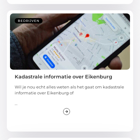
BEDRIJVEN
Kadastrale informatie over Eikenburg
Wil je nou echt alles weten als het gaat om kadastrale
informatie over Eikenburg of
...