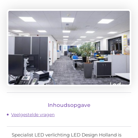
Inhoudsopgave
Veelgestelde vragen
Specialist LED verlichting LED Design Holland is