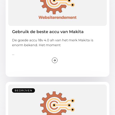
Gebruik de beste accu van Makita
De goede accu 18v 4.0 ah van het merk Makita is
enorm bekend. Het moment
...
BEDRIJVEN