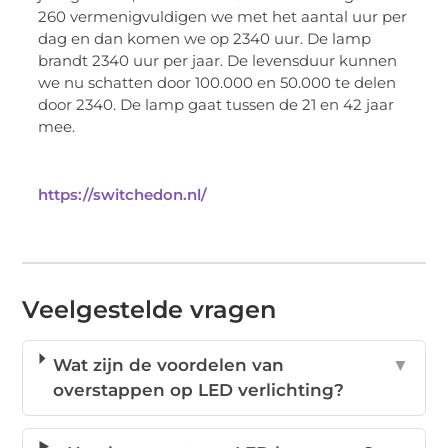
260 vermenigvuldigen we met het aantal uur per
dag en dan komen we op 2340 uur. De lamp
brandt 2340 uur per jaar. De levensduur kunnen
we nu schatten door 100.000 en 50.000 te delen
door 2340. De lamp gaat tussen de 21 en 42 jaar
mee.
https://switchedon.nl/
Veelgestelde vragen
Wat zijn de voordelen van
▼
overstappen op LED verlichting?