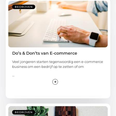
BEDRIJVEN
Do’s & Don’ts van E-commerce
Veel jongeren starten tegenwoordig een e-commerce
business om een bedrijf op te zetten of om
...
BEDRIJVEN