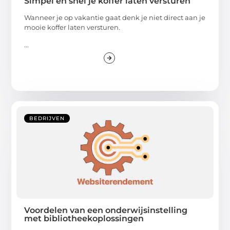
Simpel en snel je koffer laten versturen
Wanneer je op vakantie gaat denk je niet direct aan je
mooie koffer laten versturen.
...
BEDRIJVEN
Voordelen van een onderwijsinstelling
met bibliotheekoplossingen