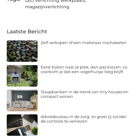
LED verlichting werkplaats
,
magazijnverlichting
Laatste Bericht
Zelf verkopen of een makelaar inschakelen
Eerst kijken naar je plek, dan pas kiezen: zo
voorkom je dat een vogelhuisje leeg blijft
Slaapbanken in de trend van tiny houses en
compact wonen
Adviesbureau in de zorg: zo groei jij zonder
de controle te verliezen