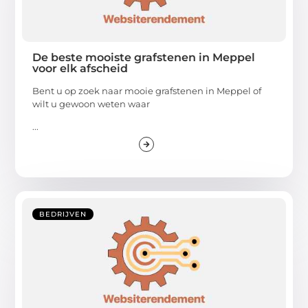
De beste mooiste grafstenen in Meppel
voor elk afscheid
Bent u op zoek naar mooie grafstenen in Meppel of
wilt u gewoon weten waar
...
BEDRIJVEN