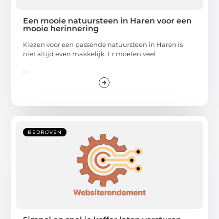
Een mooie natuursteen in Haren voor een
mooie herinnering
Kiezen voor een passende natuursteen in Haren is
niet altijd even makkelijk. Er moeten veel
...
BEDRIJVEN