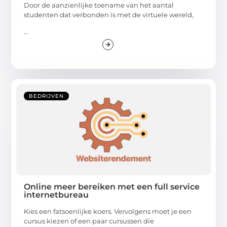
Door de aanzienlijke toename van het aantal
studenten dat verbonden is met de virtuele wereld,
...
BEDRIJVEN
Online meer bereiken met een full service
internetbureau
Kies een fatsoenlijke koers. Vervolgens moet je een
cursus kiezen of een paar cursussen die