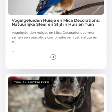
Vogelgeluiden Huisje en Mica Decorations:
Natuurlijke Sfeer en Stijl in Huis en Tuin
Vogelgeluiden huisjes en Mica Decorations vormen
samen een prachtige combinatie om rust, natuur en
stijl
...
TUIN EN BUITENLEVEN