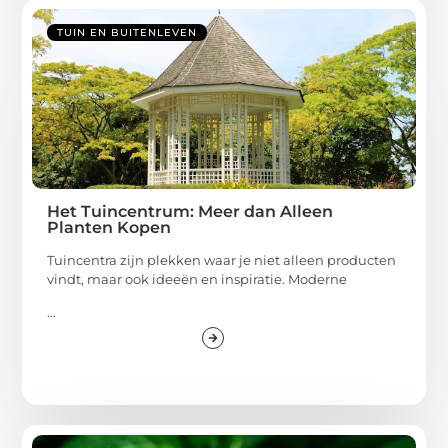
TUIN EN BUITENLEVEN
Het Tuincentrum: Meer dan Alleen
Planten Kopen
Tuincentra zijn plekken waar je niet alleen producten
vindt, maar ook ideeën en inspiratie. Moderne
...