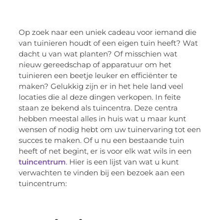
Op zoek naar een uniek cadeau voor iemand die
van tuinieren houdt of een eigen tuin heeft? Wat
dacht u van wat planten? Of misschien wat
nieuw gereedschap of apparatuur om het
tuinieren een beetje leuker en efficiënter te
maken? Gelukkig zijn er in het hele land veel
locaties die al deze dingen verkopen. In feite
staan ze bekend als tuincentra. Deze centra
hebben meestal alles in huis wat u maar kunt
wensen of nodig hebt om uw tuinervaring tot een
succes te maken. Of u nu een bestaande tuin
heeft of net begint, er is voor elk wat wils in een
tuincentrum
. Hier is een lijst van wat u kunt
verwachten te vinden bij een bezoek aan een
tuincentrum: