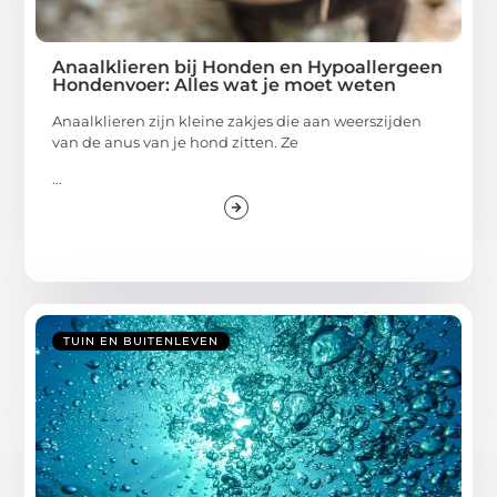
Anaalklieren bij Honden en Hypoallergeen
Hondenvoer: Alles wat je moet weten
Anaalklieren zijn kleine zakjes die aan weerszijden
van de anus van je hond zitten. Ze
...
TUIN EN BUITENLEVEN