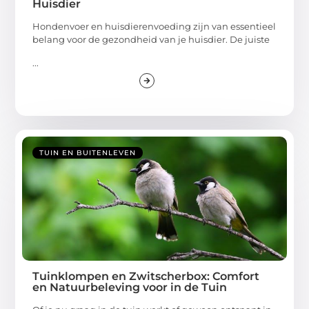
Huisdier
Hondenvoer en huisdierenvoeding zijn van essentieel
belang voor de gezondheid van je huisdier. De juiste
...
TUIN EN BUITENLEVEN
Tuinklompen en Zwitscherbox: Comfort
en Natuurbeleving voor in de Tuin