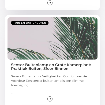
TUIN EN BUITENLEVEN
Sensor Buitenlamp en Grote Kamerplant:
Praktiek Buiten, Sfeer Binnen
Sensor Buitenlamp: Veiligheid en Comfort aan de
Voordeur Een sensor buitenlamp is een slimme
toevoeging
...