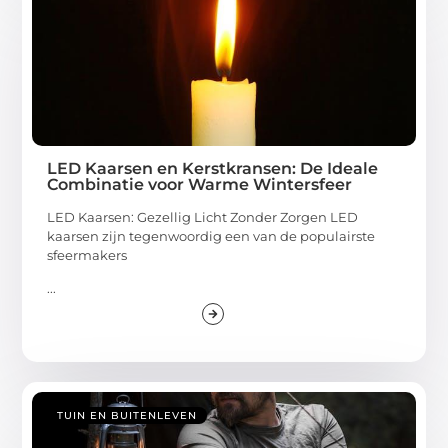
LED Kaarsen en Kerstkransen: De Ideale
Combinatie voor Warme Winter­sfeer
LED Kaarsen: Gezellig Licht Zonder Zorgen LED
kaarsen zijn tegenwoordig een van de populairste
sfeermakers
...
TUIN EN BUITENLEVEN