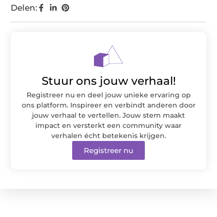
Delen:
Stuur ons jouw verhaal!
Registreer nu en deel jouw unieke ervaring op
ons platform. Inspireer en verbindt anderen door
jouw verhaal te vertellen. Jouw stem maakt
impact en versterkt een community waar
verhalen écht betekenis krijgen.
Registreer nu