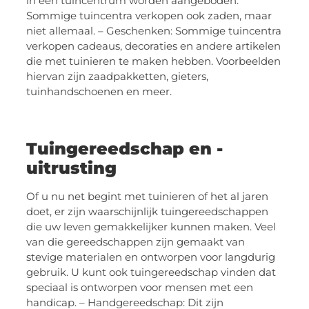
in een tuincentrum worden aangeboden.
Sommige tuincentra verkopen ook zaden, maar
niet allemaal. – Geschenken: Sommige tuincentra
verkopen cadeaus, decoraties en andere artikelen
die met tuinieren te maken hebben. Voorbeelden
hiervan zijn zaadpakketten, gieters,
tuinhandschoenen en meer.
Tuingereedschap en -
uitrusting
Of u nu net begint met tuinieren of het al jaren
doet, er zijn waarschijnlijk tuingereedschappen
die uw leven gemakkelijker kunnen maken. Veel
van die gereedschappen zijn gemaakt van
stevige materialen en ontworpen voor langdurig
gebruik. U kunt ook tuingereedschap vinden dat
speciaal is ontworpen voor mensen met een
handicap. – Handgereedschap: Dit zijn