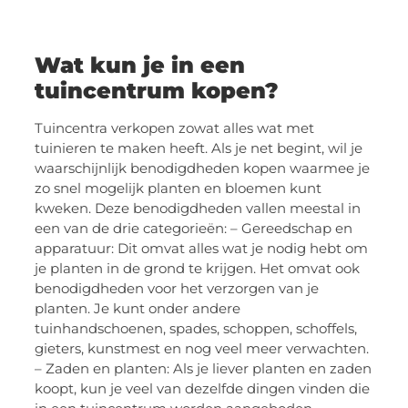
Wat kun je in een
tuincentrum kopen?
Tuincentra verkopen zowat alles wat met
tuinieren te maken heeft. Als je net begint, wil je
waarschijnlijk benodigdheden kopen waarmee je
zo snel mogelijk planten en bloemen kunt
kweken. Deze benodigdheden vallen meestal in
een van de drie categorieën: – Gereedschap en
apparatuur: Dit omvat alles wat je nodig hebt om
je planten in de grond te krijgen. Het omvat ook
benodigdheden voor het verzorgen van je
planten. Je kunt onder andere
tuinhandschoenen, spades, schoppen, schoffels,
gieters, kunstmest en nog veel meer verwachten.
– Zaden en planten: Als je liever planten en zaden
koopt, kun je veel van dezelfde dingen vinden die