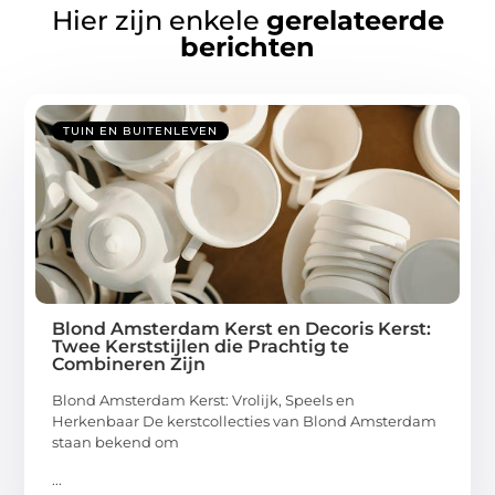
Hier zijn enkele
gerelateerde
berichten
TUIN EN BUITENLEVEN
Blond Amsterdam Kerst en Decoris Kerst:
Twee Kerststijlen die Prachtig te
Combineren Zijn
Blond Amsterdam Kerst: Vrolijk, Speels en
Herkenbaar De kerstcollecties van Blond Amsterdam
staan bekend om
...