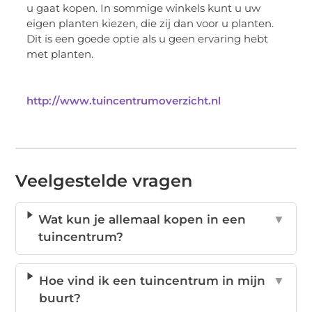
u gaat kopen. In sommige winkels kunt u uw
eigen planten kiezen, die zij dan voor u planten.
Dit is een goede optie als u geen ervaring hebt
met planten.
http://www.tuincentrumoverzicht.nl
Veelgestelde vragen
Wat kun je allemaal kopen in een
▼
tuincentrum?
Hoe vind ik een tuincentrum in mijn
▼
buurt?