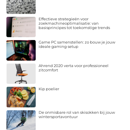
Effectieve strategieën voor
zoekmachineoptimalisatie: van
basisprincipes tot toekomstige trends
Game PC samenstellen: zo bouw je jouw
ideale gaming setup
Ahrend 2020 verta voor professioneel
zitcomfort
Kip poelier
De onmisbare rol van skisokken bij jouw
wintersportavontuur