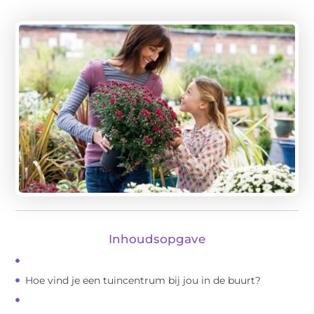
Inhoudsopgave
Hoe vind je een tuincentrum bij jou in de buurt?