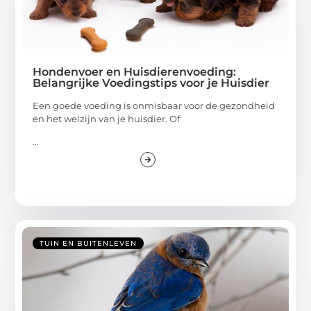
Hondenvoer en Huisdierenvoeding:
Belangrijke Voedingstips voor je Huisdier
Een goede voeding is onmisbaar voor de gezondheid
en het welzijn van je huisdier. Of
...
TUIN EN BUITENLEVEN