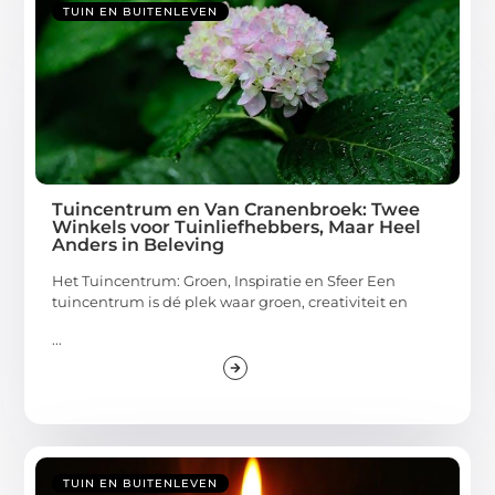
TUIN EN BUITENLEVEN
Tuincentrum en Van Cranenbroek: Twee
Winkels voor Tuinliefhebbers, Maar Heel
Anders in Beleving
Het Tuincentrum: Groen, Inspiratie en Sfeer Een
tuincentrum is dé plek waar groen, creativiteit en
...
TUIN EN BUITENLEVEN