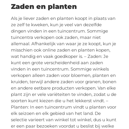
Zaden en planten
Als je liever zaden en planten koopt in plaats van
ze zelf te kweken, kun je veel van dezelfde
dingen vinden in een tuincentrum. Sommige
tuincentra verkopen ook zaden, maar niet
allemaal. Afhankelijk van waar je ze koopt, kun je
misschien ook online zaden en planten kopen,
wat handig en vaak goedkoper is. – Zaden: Je
kunt een grote verscheidenheid aan zaden
vinden in een tuincentrum. Sommige winkels
verkopen alleen zaden voor bloemen, planten en
kruiden, terwijl andere zaden voor granen, bonen
en andere eetbare producten verkopen. Van elke
plant zijn er vele variëteiten te vinden, zodat u de
soorten kunt kiezen die u het lekkerst vindt. –
Planten: In een tuincentrum vindt u planten voor
elk seizoen en elk gebied van het land. De
selectie varieert van winkel tot winkel, dus u kunt
er een paar bezoeken voordat u beslist bij welke