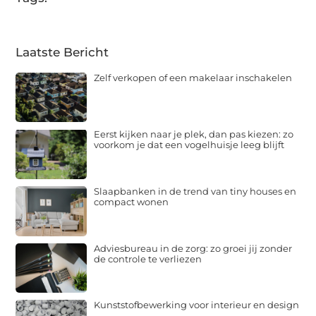
Laatste Bericht
Zelf verkopen of een makelaar inschakelen
Eerst kijken naar je plek, dan pas kiezen: zo
voorkom je dat een vogelhuisje leeg blijft
Slaapbanken in de trend van tiny houses en
compact wonen
Adviesbureau in de zorg: zo groei jij zonder
de controle te verliezen
Kunststofbewerking voor interieur en design