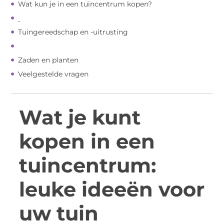
Wat kun je in een tuincentrum kopen?
Tuingereedschap en -uitrusting
Zaden en planten
Veelgestelde vragen
Wat je kunt
kopen in een
tuincentrum:
leuke ideeën voor
uw tuin