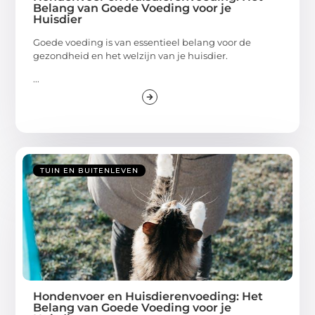
Belang van Goede Voeding voor je
Huisdier
Goede voeding is van essentieel belang voor de
gezondheid en het welzijn van je huisdier.
...
TUIN EN BUITENLEVEN
Hondenvoer en Huisdierenvoeding: Het
Belang van Goede Voeding voor je