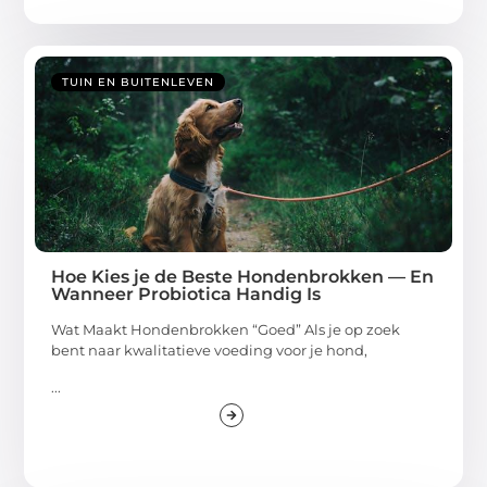
TUIN EN BUITENLEVEN
Hoe Kies je de Beste Hondenbrokken — En
Wanneer Probiotica Handig Is
Wat Maakt Hondenbrokken “Goed” Als je op zoek
bent naar kwalitatieve voeding voor je hond,
...