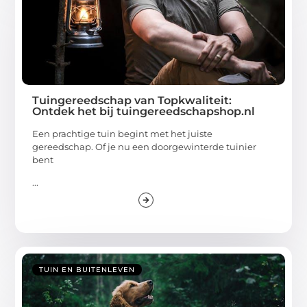
Tuingereedschap van Topkwaliteit:
Ontdek het bij tuingereedschapshop.nl
Een prachtige tuin begint met het juiste
gereedschap. Of je nu een doorgewinterde tuinier
bent
...
TUIN EN BUITENLEVEN