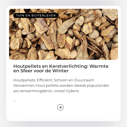
TUIN EN BUITENLEVEN
Houtpellets en Kerstverlichting: Warmte
en Sfeer voor de Winter
Houtpellets: Efficiënt, Schoon en Duurzaam
Verwarmen Hout pellets worden steeds populairder
als verwarmingsbron, vooral tijdens
...