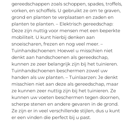
gereedschappen zoals schoppen, spades, troffels,
vorken, en schoffels. U gebruikt ze om te graven,
grond en planten te verplaatsen en zaden en
planten te planten. – Elektrisch gereedschap:
Deze zijn nuttig voor mensen met een beperkte
mobiliteit. U kunt hierbij denken aan
snoeischaren, frezen en nog veel meer. –
Tuinhandschoenen: Hoewel u misschien niet
denkt aan handschoenen als gereedschap,
kunnen ze zeer belangrijk zijn bij het tuinieren.
Tuinhandschoenen beschermen zowel uw
handen als uw planten. – Tuinlaarzen: Je denkt
misschien niet aan deze als gereedschap, maar
ze kunnen zeer nuttig zijn bij het tuinieren. Ze
kunnen uw voeten beschermen tegen doornen,
scherpe stenen en andere gevaren in de grond.
Ze zijn er in veel verschillende stijlen, dus u kunt
er een vinden die perfect bij u past.