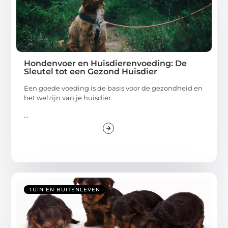
Hondenvoer en Huisdierenvoeding: De
Sleutel tot een Gezond Huisdier
Een goede voeding is de basis voor de gezondheid en
het welzijn van je huisdier.
...
TUIN EN BUITENLEVEN