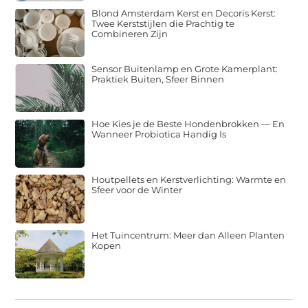
Blond Amsterdam Kerst en Decoris Kerst:
Twee Kerststijlen die Prachtig te
Combineren Zijn
Sensor Buitenlamp en Grote Kamerplant:
Praktiek Buiten, Sfeer Binnen
Hoe Kies je de Beste Hondenbrokken — En
Wanneer Probiotica Handig Is
Houtpellets en Kerstverlichting: Warmte en
Sfeer voor de Winter
Het Tuincentrum: Meer dan Alleen Planten
Kopen