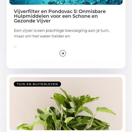
Vijverfilter en Pondovac 5: Onmisbare
Hulpmiddelen voor een Schone en
Gezonde Vijver
Een vijver is een prachtige toevoeging aan je tuin,
maar om het water helder en
...
TUIN EN BUITENLEVEN