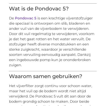
Wat is de Pondovac 5?
De
Pondovac 5
is een krachtige vijverstofzuiger
die speciaal is ontworpen om slib, bladeren en
ander vuil van de vijverbodem te verwijderen.
Door dit vuil regelmatig te verwijderen, voorkom
je dat het gaat rotten en het water vervuilt. De
stofzuiger heeft diverse mondstukken en een
sterke zuigkracht, waardoor je verschillende
soorten vervuiling eenvoudig aanpakt. Dankzij
een ingebouwde pomp kun je ononderbroken
zuigen.
Waarom samen gebruiken?
Het vijverfilter zorgt continu voor schoon water,
maar het vuil op de bodem wordt niet altijd
verwijderd. De Pondovac 5 vult dit aan door de
bodem grondig schoon te maken. Door beide