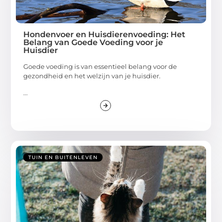
Hondenvoer en Huisdierenvoeding: Het
Belang van Goede Voeding voor je
Huisdier
Goede voeding is van essentieel belang voor de
gezondheid en het welzijn van je huisdier.
...
TUIN EN BUITENLEVEN