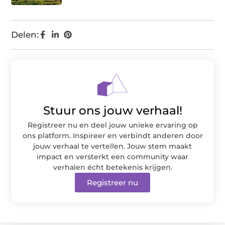
Delen:
Stuur ons jouw verhaal!
Registreer nu en deel jouw unieke ervaring op
ons platform. Inspireer en verbindt anderen door
jouw verhaal te vertellen. Jouw stem maakt
impact en versterkt een community waar
verhalen écht betekenis krijgen.
Registreer nu