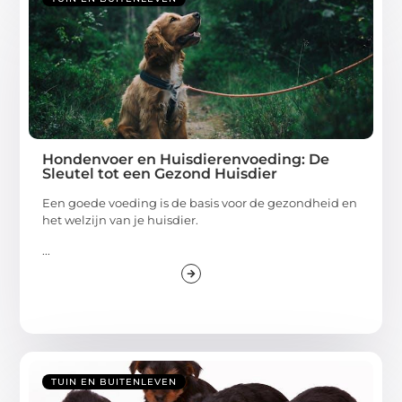
Hondenvoer en Huisdierenvoeding: De
Sleutel tot een Gezond Huisdier
Een goede voeding is de basis voor de gezondheid en
het welzijn van je huisdier.
...
TUIN EN BUITENLEVEN