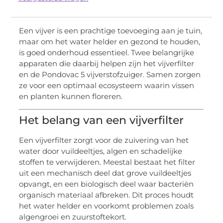
Een vijver is een prachtige toevoeging aan je tuin,
maar om het water helder en gezond te houden,
is goed onderhoud essentieel. Twee belangrijke
apparaten die daarbij helpen zijn het vijverfilter
en de Pondovac 5 vijverstofzuiger. Samen zorgen
ze voor een optimaal ecosysteem waarin vissen
en planten kunnen floreren.
Het belang van een vijverfilter
Een vijverfilter zorgt voor de zuivering van het
water door vuildeeltjes, algen en schadelijke
stoffen te verwijderen. Meestal bestaat het filter
uit een mechanisch deel dat grove vuildeeltjes
opvangt, en een biologisch deel waar bacteriën
organisch materiaal afbreken. Dit proces houdt
het water helder en voorkomt problemen zoals
algengroei en zuurstoftekort.