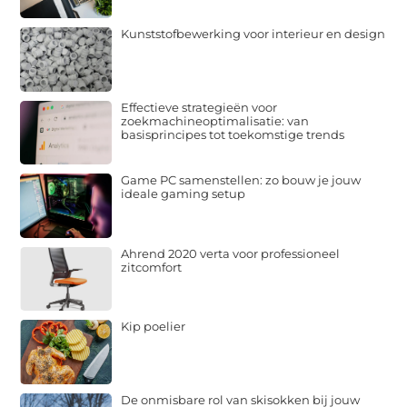
Kunststofbewerking voor interieur en design
Effectieve strategieën voor
zoekmachineoptimalisatie: van
basisprincipes tot toekomstige trends
Game PC samenstellen: zo bouw je jouw
ideale gaming setup
Ahrend 2020 verta voor professioneel
zitcomfort
Kip poelier
De onmisbare rol van skisokken bij jouw