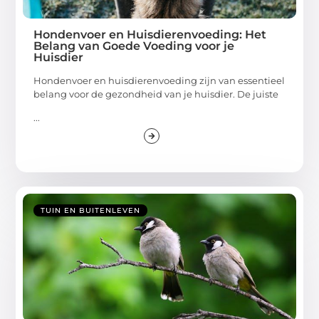
Hondenvoer en Huisdierenvoeding: Het
Belang van Goede Voeding voor je
Huisdier
Hondenvoer en huisdierenvoeding zijn van essentieel
belang voor de gezondheid van je huisdier. De juiste
...
TUIN EN BUITENLEVEN