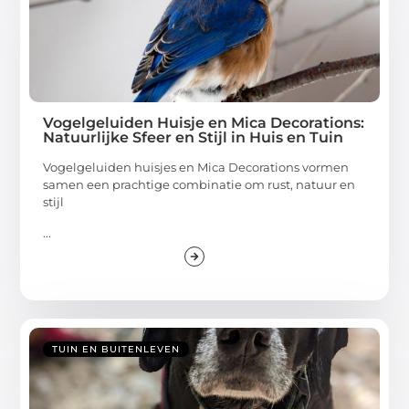
Vogelgeluiden Huisje en Mica Decorations:
Natuurlijke Sfeer en Stijl in Huis en Tuin
Vogelgeluiden huisjes en Mica Decorations vormen
samen een prachtige combinatie om rust, natuur en
stijl
...
TUIN EN BUITENLEVEN