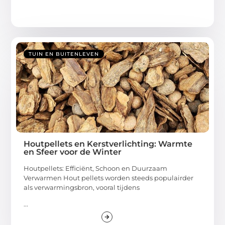
TUIN EN BUITENLEVEN
Houtpellets en Kerstverlichting: Warmte
en Sfeer voor de Winter
Houtpellets: Efficiënt, Schoon en Duurzaam
Verwarmen Hout pellets worden steeds populairder
als verwarmingsbron, vooral tijdens
...