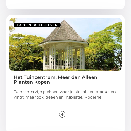
TUIN EN BUITENLEVEN
Het Tuincentrum: Meer dan Alleen
Planten Kopen
Tuincentra zijn plekken waar je niet alleen producten
vindt, maar ook ideeën en inspiratie. Moderne
...