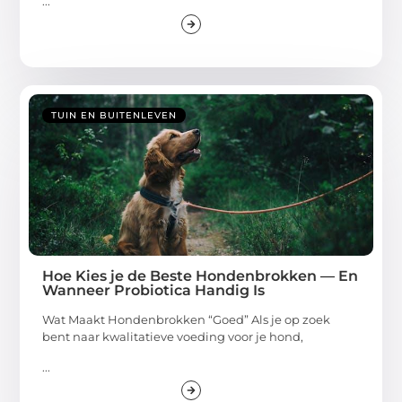
...
TUIN EN BUITENLEVEN
Hoe Kies je de Beste Hondenbrokken — En
Wanneer Probiotica Handig Is
Wat Maakt Hondenbrokken “Goed” Als je op zoek
bent naar kwalitatieve voeding voor je hond,
...