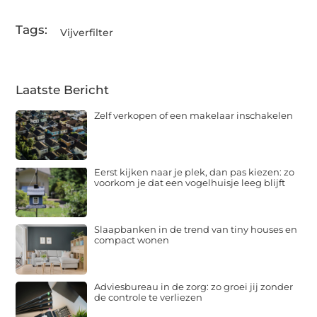
Tags:
Vijverfilter
Laatste Bericht
Zelf verkopen of een makelaar inschakelen
Eerst kijken naar je plek, dan pas kiezen: zo
voorkom je dat een vogelhuisje leeg blijft
Slaapbanken in de trend van tiny houses en
compact wonen
Adviesbureau in de zorg: zo groei jij zonder
de controle te verliezen