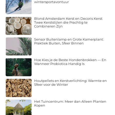
wintersportavontuur
Blond Amsterdam Kerst en Decoris Kerst:
Twee Kerststijlen die Prachtig te
Combineren Zijn
Sensor Buitenlamp en Grote Kamerplant:
Praktiek Buiten, Sfeer Binnen
Hoe Kies je de Beste Hondenbrokken — En
Wanneer Probiotica Handig Is
Houtpellets en Kerstverlichting: Warmte en
Sfeer voor de Winter
Het Tuincentrum: Meer dan Alleen Planten
Kopen