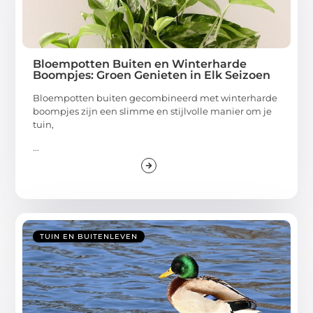
Bloempotten Buiten en Winterharde
Boompjes: Groen Genieten in Elk Seizoen
Bloempotten buiten gecombineerd met winterharde
boompjes zijn een slimme en stijlvolle manier om je
tuin,
...
TUIN EN BUITENLEVEN