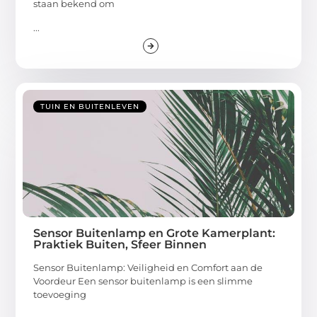
staan bekend om
...
TUIN EN BUITENLEVEN
Sensor Buitenlamp en Grote Kamerplant:
Praktiek Buiten, Sfeer Binnen
Sensor Buitenlamp: Veiligheid en Comfort aan de
Voordeur Een sensor buitenlamp is een slimme
toevoeging