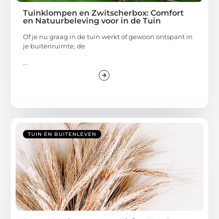
Tuinklompen en Zwitscherbox: Comfort
en Natuurbeleving voor in de Tuin
Of je nu graag in de tuin werkt of gewoon ontspant in
je buitenruimte, de
...
TUIN EN BUITENLEVEN