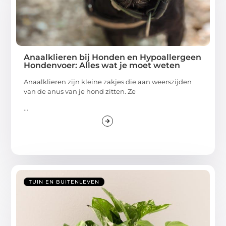
Anaalklieren bij Honden en Hypoallergeen
Hondenvoer: Alles wat je moet weten
Anaalklieren zijn kleine zakjes die aan weerszijden
van de anus van je hond zitten. Ze
...
TUIN EN BUITENLEVEN