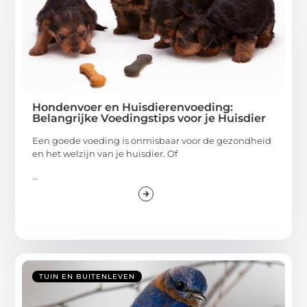
Hondenvoer en Huisdierenvoeding:
Belangrijke Voedingstips voor je Huisdier
Een goede voeding is onmisbaar voor de gezondheid
en het welzijn van je huisdier. Of
...
TUIN EN BUITENLEVEN