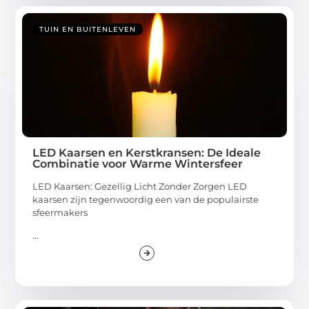
TUIN EN BUITENLEVEN
LED Kaarsen en Kerstkransen: De Ideale
Combinatie voor Warme Winter­sfeer
LED Kaarsen: Gezellig Licht Zonder Zorgen LED
kaarsen zijn tegenwoordig een van de populairste
sfeermakers
...