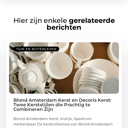
Hier zijn enkele
gerelateerde
berichten
TUIN EN BUITENLEVEN
Blond Amsterdam Kerst en Decoris Kerst:
Twee Kerststijlen die Prachtig te
Combineren Zijn
Blond Amsterdam Kerst: Vrolijk, Speels en
Herkenbaar De kerstcollecties van Blond Amsterdam