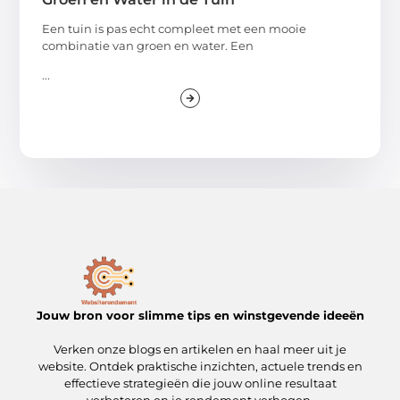
Een tuin is pas echt compleet met een mooie
combinatie van groen en water. Een
...
Jouw bron voor slimme tips en winstgevende ideeën
Verken onze blogs en artikelen en haal meer uit je
website. Ontdek praktische inzichten, actuele trends en
effectieve strategieën die jouw online resultaat
verbeteren en je rendement verhogen.