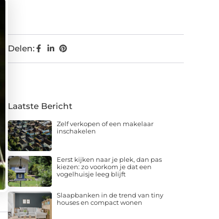
Delen:
Laatste Bericht
Zelf verkopen of een makelaar
inschakelen
Eerst kijken naar je plek, dan pas
kiezen: zo voorkom je dat een
vogelhuisje leeg blijft
Slaapbanken in de trend van tiny
houses en compact wonen