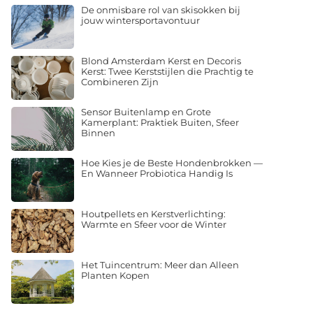
De onmisbare rol van skisokken bij
jouw wintersportavontuur
Blond Amsterdam Kerst en Decoris
Kerst: Twee Kerststijlen die Prachtig te
Combineren Zijn
Sensor Buitenlamp en Grote
Kamerplant: Praktiek Buiten, Sfeer
Binnen
Hoe Kies je de Beste Hondenbrokken —
En Wanneer Probiotica Handig Is
Houtpellets en Kerstverlichting:
Warmte en Sfeer voor de Winter
Het Tuincentrum: Meer dan Alleen
Planten Kopen