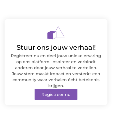
Stuur ons jouw verhaal!
Registreer nu en deel jouw unieke ervaring
op ons platform. Inspireer en verbindt
anderen door jouw verhaal te vertellen.
Jouw stem maakt impact en versterkt een
community waar verhalen écht betekenis
krijgen.
Registreer nu