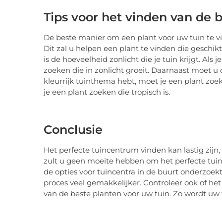
Tips voor het vinden van de 
De beste manier om een plant voor uw tuin te vi
Dit zal u helpen een plant te vinden die geschi
is de hoeveelheid zonlicht die je tuin krijgt. Als 
zoeken die in zonlicht groeit. Daarnaast moet u 
kleurrijk tuinthema hebt, moet je een plant zoek
je een plant zoeken die tropisch is.
Conclusie
Het perfecte tuincentrum vinden kan lastig zijn,
zult u geen moeite hebben om het perfecte tuinc
de opties voor tuincentra in de buurt onderzoek
proces veel gemakkelijker. Controleer ook of het
van de beste planten voor uw tuin. Zo wordt uw 