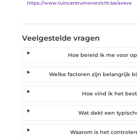
https://www.tuincentrumoverzicht.be/aveve
Veelgestelde vragen
Hoe bereid ik me voor o
Welke factoren zijn belangrijk b
Hoe vind ik het bes
Wat dekt een typisch
Waarom is het controler