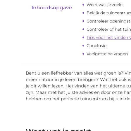
Weet wat je zoekt
Inhoudsopgave
Bekijk de tuincentrum
Controleer openingst
Controleer of het tui
Tips voor het vinden 
Conclusie
Veelgestelde vragen
Bent u een liefhebber van alles wat groen is? V
meer natuur in je leven brengen? Wat het ook is,
je dit willen lezen. Het vinden van het ultieme 
zijn. Maar met het juiste advies en door onze ha
hebben om het perfecte tuincentrum bij u in de