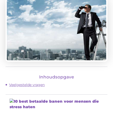
Inhoudsopgave
Veelgestelde vragen