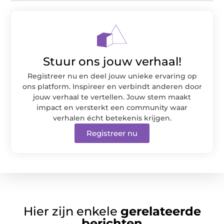
Stuur ons jouw verhaal!
Registreer nu en deel jouw unieke ervaring op
ons platform. Inspireer en verbindt anderen door
jouw verhaal te vertellen. Jouw stem maakt
impact en versterkt een community waar
verhalen écht betekenis krijgen.
Registreer nu
Hier zijn enkele
gerelateerde
berichten