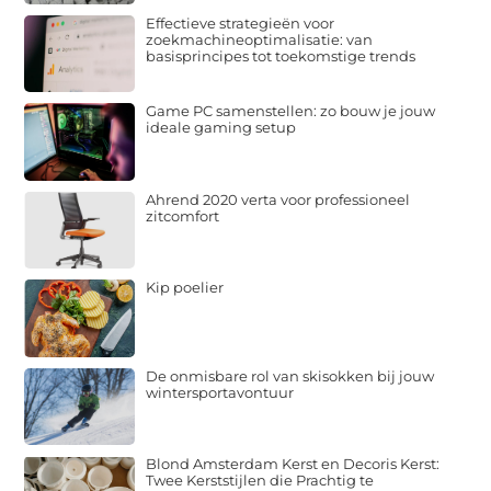
Effectieve strategieën voor
zoekmachineoptimalisatie: van
basisprincipes tot toekomstige trends
Game PC samenstellen: zo bouw je jouw
ideale gaming setup
Ahrend 2020 verta voor professioneel
zitcomfort
Kip poelier
De onmisbare rol van skisokken bij jouw
wintersportavontuur
Blond Amsterdam Kerst en Decoris Kerst:
Twee Kerststijlen die Prachtig te