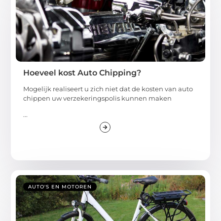
Hoeveel kost Auto Chipping?
Mogelijk realiseert u zich niet dat de kosten van auto
chippen uw verzekeringspolis kunnen maken
...
AUTO'S EN MOTOREN