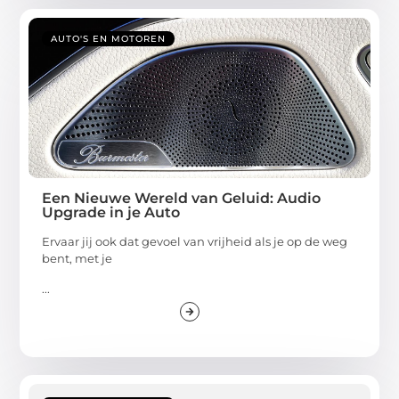
AUTO'S EN MOTOREN
Een Nieuwe Wereld van Geluid: Audio
Upgrade in je Auto
Ervaar jij ook dat gevoel van vrijheid als je op de weg
bent, met je
...