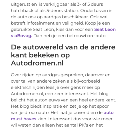
uitgerust en is verkrijgbaar als 3- of 5 deurs
hatchback of als 5-deurs station. Ondertussen is
de auto ook op aardgas beschikbaar. Ook wat
betreft infotainment en veiligheid. Koop je een
gebruikte Seat Leon, kies dan voor een
Seat Leon
viaBovag.
Dan heb je een betrouwbare auto.
De autowereld van de andere
kant bekeken op
Autodromen.nl
Over rijden op aardgas gesproken, daarover en
over tal van andere zaken als bijvoorbeeld
elektrisch rijden lees je overigens meer op
Autodromen.nl, een zeer interessant. Het blog
belicht het autonieuws van een heel andere kant.
Het blog biedt inspiratie en zet je op het spoor
van je droomauto. Het laat je bovendien de
auto
must haves
zien. Interessant dus voor wie meer
wil weten dan alleen het aantal PK’s en het