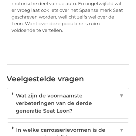
motorische deel van de auto. En ongetwijfeld zal
er vroeg laat ook iets over het Spaanse merk Seat
geschreven worden, wellicht zelfs wel over de
Leon. Want over deze populaire is ruim
voldoende te vertellen.
Veelgestelde vragen
Wat zijn de voornaamste
▼
verbeteringen van de derde
generatie Seat Leon?
In welke carrosserievormen is de
▼