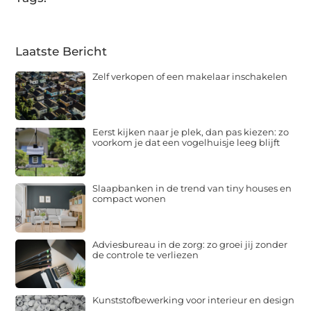
Laatste Bericht
Zelf verkopen of een makelaar inschakelen
Eerst kijken naar je plek, dan pas kiezen: zo
voorkom je dat een vogelhuisje leeg blijft
Slaapbanken in de trend van tiny houses en
compact wonen
Adviesbureau in de zorg: zo groei jij zonder
de controle te verliezen
Kunststofbewerking voor interieur en design