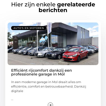
Hier zijn enkele
gerelateerde
berichten
AUTO'S EN MOTOREN
Efficiënt rijcomfort dankzij een
professionele garage in Mol
In een moderne garage in Mol draait alles om
efficiëntie, comfort en betrouwbaarheid. Dankzij
digitale
...