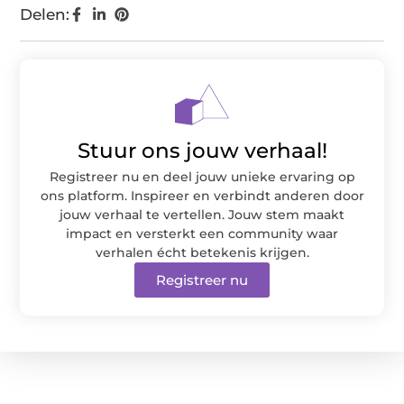
Delen:
Stuur ons jouw verhaal!
Registreer nu en deel jouw unieke ervaring op
ons platform. Inspireer en verbindt anderen door
jouw verhaal te vertellen. Jouw stem maakt
impact en versterkt een community waar
verhalen écht betekenis krijgen.
Registreer nu