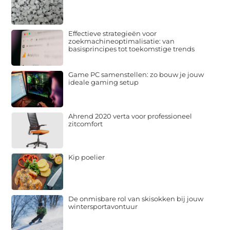
Effectieve strategieën voor
zoekmachineoptimalisatie: van
basisprincipes tot toekomstige trends
Game PC samenstellen: zo bouw je jouw
ideale gaming setup
Ahrend 2020 verta voor professioneel
zitcomfort
Kip poelier
De onmisbare rol van skisokken bij jouw
wintersportavontuur