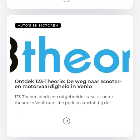
AUTO'S EN MOTOREN
Ontdek 123-Theorie: De weg naar scooter-
en motorvaardigheid in Venlo
123-Theorie biedt een uitgebreide cursus scooter
theorie in Venlo aan, die perfect aansluit bij de
...