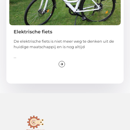
Elektrische fiets
De elektrische fiets is niet meer weg te denken uit de
huidige maatschappij en is nog altijd
...