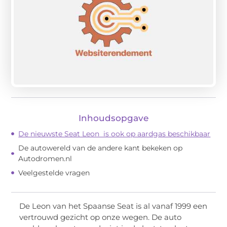
Inhoudsopgave
De nieuwste Seat Leon is ook op aardgas beschikbaar
De autowereld van de andere kant bekeken op
Autodromen.nl
Veelgestelde vragen
De Leon van het Spaanse Seat is al vanaf 1999 een
vertrouwd gezicht op onze wegen. De auto