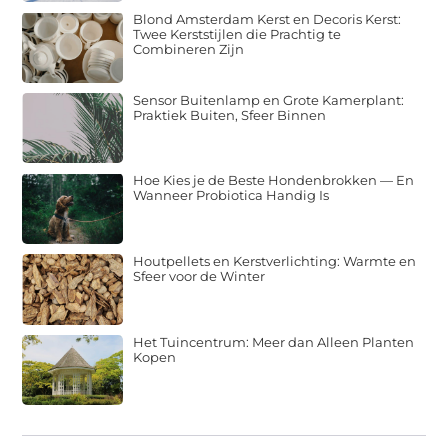
Blond Amsterdam Kerst en Decoris Kerst:
Twee Kerststijlen die Prachtig te
Combineren Zijn
Sensor Buitenlamp en Grote Kamerplant:
Praktiek Buiten, Sfeer Binnen
Hoe Kies je de Beste Hondenbrokken — En
Wanneer Probiotica Handig Is
Houtpellets en Kerstverlichting: Warmte en
Sfeer voor de Winter
Het Tuincentrum: Meer dan Alleen Planten
Kopen