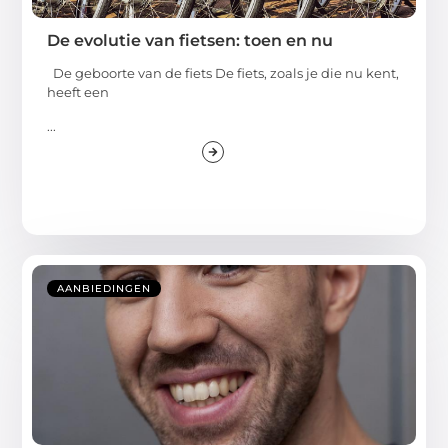
De evolutie van fietsen: toen en nu
De geboorte van de fiets De fiets, zoals je die nu kent,
heeft een
...
AANBIEDINGEN