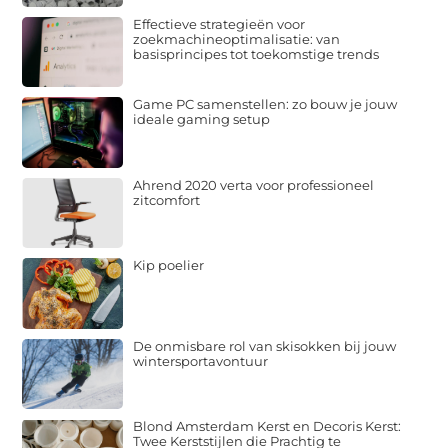
Effectieve strategieën voor
zoekmachineoptimalisatie: van
basisprincipes tot toekomstige trends
Game PC samenstellen: zo bouw je jouw
ideale gaming setup
Ahrend 2020 verta voor professioneel
zitcomfort
Kip poelier
De onmisbare rol van skisokken bij jouw
wintersportavontuur
Blond Amsterdam Kerst en Decoris Kerst:
Twee Kerststijlen die Prachtig te