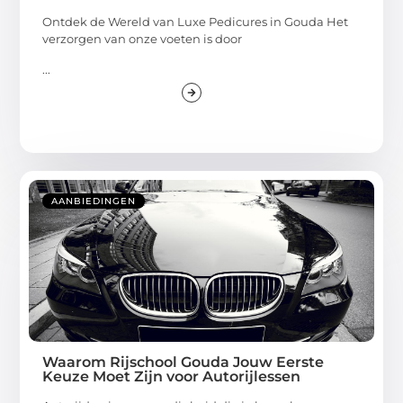
Ontdek de Wereld van Luxe Pedicures in Gouda Het
verzorgen van onze voeten is door
...
AANBIEDINGEN
Waarom Rijschool Gouda Jouw Eerste
Keuze Moet Zijn voor Autorijlessen