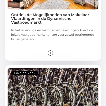
Ontdek de Mogelijkheden van Makelaar
Vlaardingen in de Dynamische
Vastgoedmarkt
In het levendige en historische Vlaardingen, biedt de
lokale vastgoedmarkt kansen voor zowel beginnende
huiseigenaren
...
AANBIEDINGEN