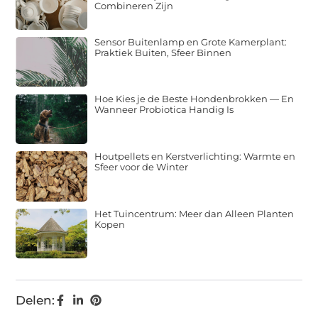
Combineren Zijn
Sensor Buitenlamp en Grote Kamerplant:
Praktiek Buiten, Sfeer Binnen
Hoe Kies je de Beste Hondenbrokken — En
Wanneer Probiotica Handig Is
Houtpellets en Kerstverlichting: Warmte en
Sfeer voor de Winter
Het Tuincentrum: Meer dan Alleen Planten
Kopen
Delen: