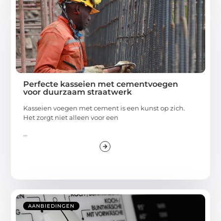
Perfecte kasseien met cementvoegen
voor duurzaam straatwerk
Kasseien voegen met cement is een kunst op zich.
Het zorgt niet alleen voor een
...
AANBIEDINGEN