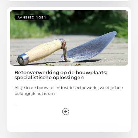
AANBIEDINGEN
Betonverwerking op de bouwplaats:
specialistische oplossingen
Als je in de bouw- of industriesector werkt, weet je hoe
belangrijk het is om
...