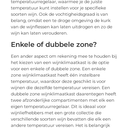
temperatuurregelaar, waarmee je de juiste
temperatuur kunt instellen voor je specifieke
soorten wijn. Ook de vochtigheidsgraad is van
belang, omdat een te droge omgeving de kurk
van de wijnflessen kan laten uitdrogen en zo de
wijn kan laten verouderen.
Enkele of dubbele zone?
Een ander aspect om rekening mee te houden bij
het kiezen van een wijnklimaatkast is de optie
voor een enkele of dubbele zone. Een enkele
zone wijnklimaatkast heeft één instelbare
temperatuur, waardoor deze geschikt is voor
wijnen die dezelfde temperatuur vereisen. Een
dubbele zone wijnklimaatkast daarentegen heeft
twee afzonderlijke compartimenten met elk een
eigen temperatuurregelaar. Dit is ideaal voor
wijnliefhebbers met een grote collectie die
verschillende soorten wijn bevatten die elk een
andere temperatuur vereisen. Het is belangrijk