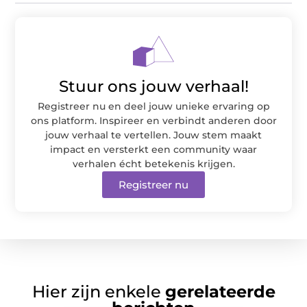
Stuur ons jouw verhaal!
Registreer nu en deel jouw unieke ervaring op
ons platform. Inspireer en verbindt anderen door
jouw verhaal te vertellen. Jouw stem maakt
impact en versterkt een community waar
verhalen écht betekenis krijgen.
Registreer nu
Hier zijn enkele
gerelateerde