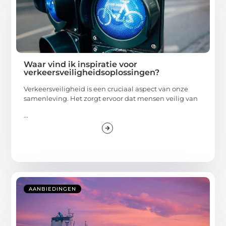
Waar vind ik inspiratie voor
verkeersveiligheidsoplossingen?
Verkeersveiligheid is een cruciaal aspect van onze
samenleving. Het zorgt ervoor dat mensen veilig van
...
AANBIEDINGEN