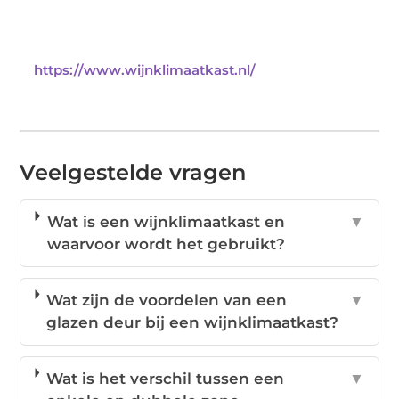
https://www.wijnklimaatkast.nl/
Veelgestelde vragen
Wat is een wijnklimaatkast en
▼
waarvoor wordt het gebruikt?
Wat zijn de voordelen van een
▼
glazen deur bij een wijnklimaatkast?
Wat is het verschil tussen een
▼