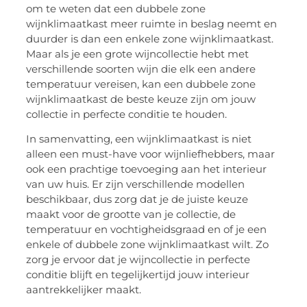
om te weten dat een dubbele zone
wijnklimaatkast meer ruimte in beslag neemt en
duurder is dan een enkele zone wijnklimaatkast.
Maar als je een grote wijncollectie hebt met
verschillende soorten wijn die elk een andere
temperatuur vereisen, kan een dubbele zone
wijnklimaatkast de beste keuze zijn om jouw
collectie in perfecte conditie te houden.
In samenvatting, een wijnklimaatkast is niet
alleen een must-have voor wijnliefhebbers, maar
ook een prachtige toevoeging aan het interieur
van uw huis. Er zijn verschillende modellen
beschikbaar, dus zorg dat je de juiste keuze
maakt voor de grootte van je collectie, de
temperatuur en vochtigheidsgraad en of je een
enkele of dubbele zone wijnklimaatkast wilt. Zo
zorg je ervoor dat je wijncollectie in perfecte
conditie blijft en tegelijkertijd jouw interieur
aantrekkelijker maakt.