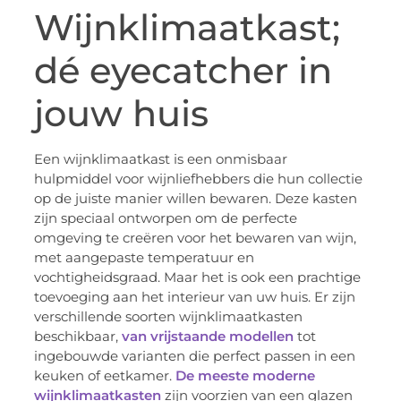
Wijnklimaatkast;
dé eyecatcher in
jouw huis
Een wijnklimaatkast is een onmisbaar
hulpmiddel voor wijnliefhebbers die hun collectie
op de juiste manier willen bewaren. Deze kasten
zijn speciaal ontworpen om de perfecte
omgeving te creëren voor het bewaren van wijn,
met aangepaste temperatuur en
vochtigheidsgraad. Maar het is ook een prachtige
toevoeging aan het interieur van uw huis. Er zijn
verschillende soorten wijnklimaatkasten
beschikbaar,
van vrijstaande modellen
tot
ingebouwde varianten die perfect passen in een
keuken of eetkamer.
De meeste moderne
wijnklimaatkasten
zijn voorzien van een glazen