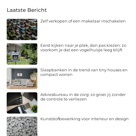
Laatste Bericht
Zelf verkopen of een makelaar inschakelen
Eerst kijken naar je plek, dan pas kiezen: zo
voorkom je dat een vogelhuisje leeg blijft
Slaapbanken in de trend van tiny houses en
compact wonen
Adviesbureau in de zorg: zo groei jij zonder
de controle te verliezen
Kunststofbewerking voor interieur en design