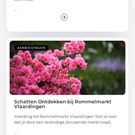
...
AANBIEDINGEN
Schatten Ontdekken bij Rommelmarkt
Vlaardingen
Inleiding tot Rommelmarkt Vlaardingen Stel je voor
dat je door een levendige, bruisende markt loopt,
...