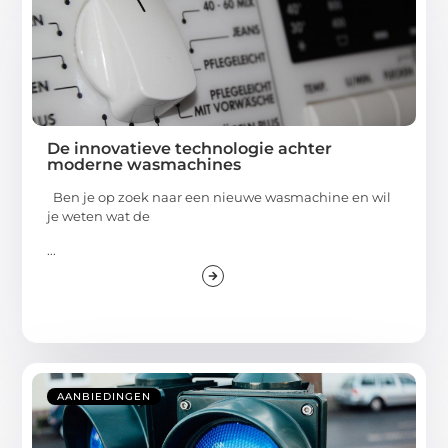
De innovatieve technologie achter
moderne wasmachines
Ben je op zoek naar een nieuwe wasmachine en wil
je weten wat de
...
AANBIEDINGEN