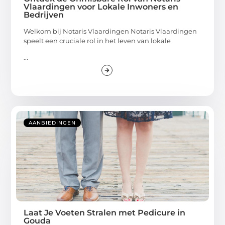
Vlaardingen voor Lokale Inwoners en
Bedrijven
Welkom bij Notaris Vlaardingen Notaris Vlaardingen
speelt een cruciale rol in het leven van lokale
...
AANBIEDINGEN
Laat Je Voeten Stralen met Pedicure in
Gouda