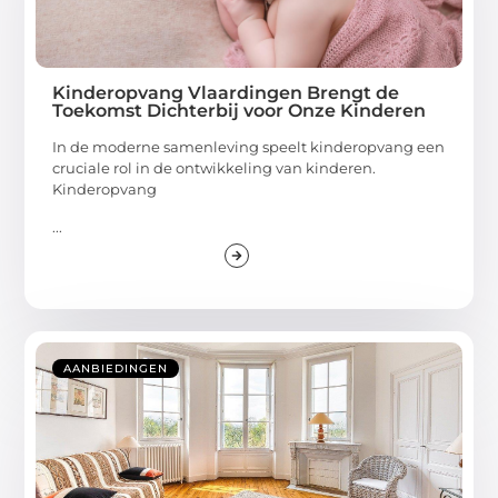
Kinderopvang Vlaardingen Brengt de
Toekomst Dichterbij voor Onze Kinderen
In de moderne samenleving speelt kinderopvang een
cruciale rol in de ontwikkeling van kinderen.
Kinderopvang
...
AANBIEDINGEN