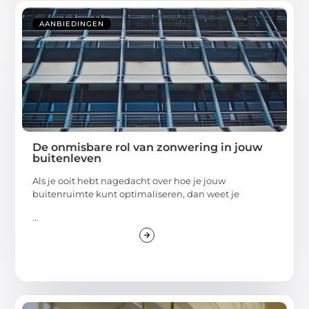
AANBIEDINGEN
De onmisbare rol van zonwering in jouw
buitenleven
Als je ooit hebt nagedacht over hoe je jouw
buitenruimte kunt optimaliseren, dan weet je
...