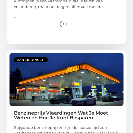
Autorijden is een vaardigheid die je leven kan
veranderen, maar het begint allemaal met de
...
AANBIEDINGEN
Benzineprijs Vlaardingen Wat Je Moet
Weten en Hoe Je Kunt Besparen
Stijgende benzineprijzen zijn de laatste tijd een