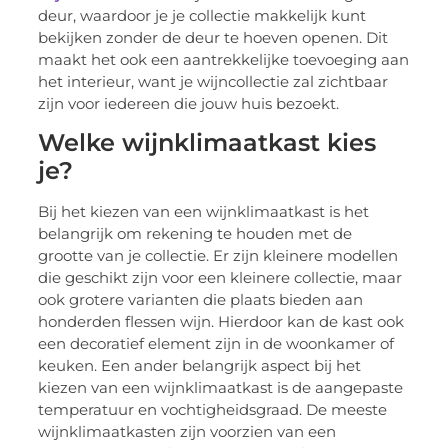
deur, waardoor je je collectie makkelijk kunt
bekijken zonder de deur te hoeven openen. Dit
maakt het ook een aantrekkelijke toevoeging aan
het interieur, want je wijncollectie zal zichtbaar
zijn voor iedereen die jouw huis bezoekt.
Welke wijnklimaatkast kies
je?
Bij het kiezen van een wijnklimaatkast is het
belangrijk om rekening te houden met de
grootte van je collectie. Er zijn kleinere modellen
die geschikt zijn voor een kleinere collectie, maar
ook grotere varianten die plaats bieden aan
honderden flessen wijn. Hierdoor kan de kast ook
een decoratief element zijn in de woonkamer of
keuken. Een ander belangrijk aspect bij het
kiezen van een wijnklimaatkast is de aangepaste
temperatuur en vochtigheidsgraad. De meeste
wijnklimaatkasten zijn voorzien van een