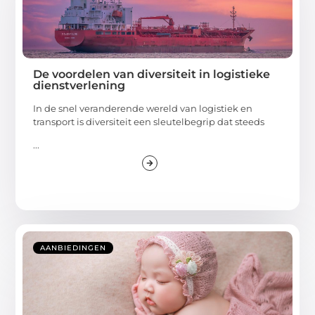
De voordelen van diversiteit in logistieke
dienstverlening
In de snel veranderende wereld van logistiek en
transport is diversiteit een sleutelbegrip dat steeds
...
AANBIEDINGEN