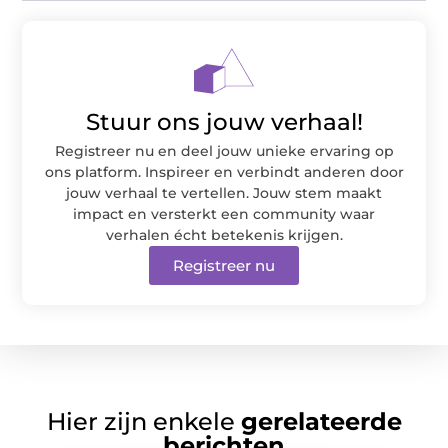
Stuur ons jouw verhaal!
Registreer nu en deel jouw unieke ervaring op
ons platform. Inspireer en verbindt anderen door
jouw verhaal te vertellen. Jouw stem maakt
impact en versterkt een community waar
verhalen écht betekenis krijgen.
Registreer nu
Hier zijn enkele
gerelateerde
berichten