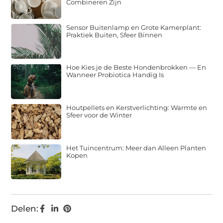
Combineren Zijn
Sensor Buitenlamp en Grote Kamerplant:
Praktiek Buiten, Sfeer Binnen
Hoe Kies je de Beste Hondenbrokken — En
Wanneer Probiotica Handig Is
Houtpellets en Kerstverlichting: Warmte en
Sfeer voor de Winter
Het Tuincentrum: Meer dan Alleen Planten
Kopen
Delen: