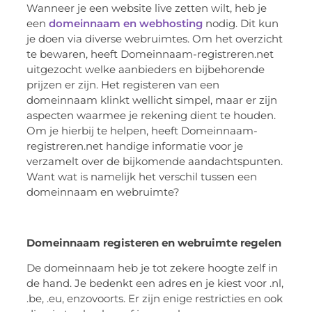
Wanneer je een website live zetten wilt, heb je
een
domeinnaam en webhosting
nodig. Dit kun
je doen via diverse webruimtes. Om het overzicht
te bewaren, heeft Domeinnaam-registreren.net
uitgezocht welke aanbieders en bijbehorende
prijzen er zijn. Het registeren van een
domeinnaam klinkt wellicht simpel, maar er zijn
aspecten waarmee je rekening dient te houden.
Om je hierbij te helpen, heeft Domeinnaam-
registreren.net handige informatie voor je
verzamelt over de bijkomende aandachtspunten.
Want wat is namelijk het verschil tussen een
domeinnaam en webruimte?
Domeinnaam registeren en webruimte regelen
De domeinnaam heb je tot zekere hoogte zelf in
de hand. Je bedenkt een adres en je kiest voor .nl,
.be, .eu, enzovoorts. Er zijn enige restricties en ook