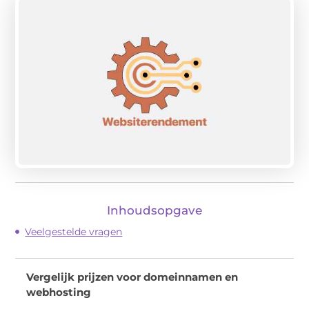
Inhoudsopgave
Veelgestelde vragen
Vergelijk prijzen voor domeinnamen en
webhosting