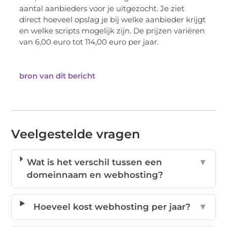
aantal aanbieders voor je uitgezocht. Je ziet
direct hoeveel opslag je bij welke aanbieder krijgt
en welke scripts mogelijk zijn. De prijzen variëren
van 6,00 euro tot 114,00 euro per jaar.
bron van dit bericht
Veelgestelde vragen
Wat is het verschil tussen een
▼
domeinnaam en webhosting?
Hoeveel kost webhosting per jaar?
▼