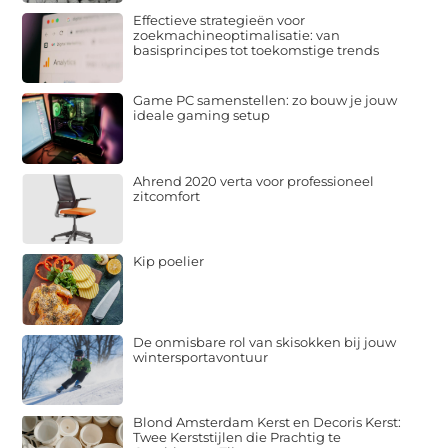
Effectieve strategieën voor
zoekmachineoptimalisatie: van
basisprincipes tot toekomstige trends
Game PC samenstellen: zo bouw je jouw
ideale gaming setup
Ahrend 2020 verta voor professioneel
zitcomfort
Kip poelier
De onmisbare rol van skisokken bij jouw
wintersportavontuur
Blond Amsterdam Kerst en Decoris Kerst:
Twee Kerststijlen die Prachtig te