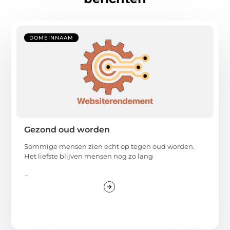
DOMEINNAAM
Gezond oud worden
Sommige mensen zien echt op tegen oud worden.
Het liefste blijven mensen nog zo lang
...