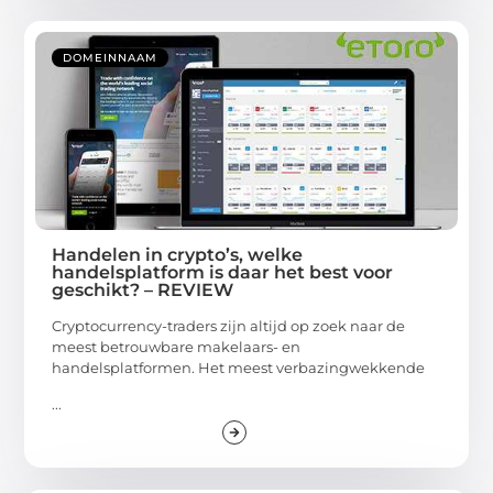
DOMEINNAAM
Handelen in crypto’s, welke
handelsplatform is daar het best voor
geschikt? – REVIEW
Cryptocurrency-traders zijn altijd op zoek naar de
meest betrouwbare makelaars- en
handelsplatformen. Het meest verbazingwekkende
...