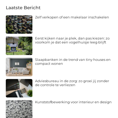
Laatste Bericht
Zelf verkopen of een makelaar inschakelen
Eerst kijken naar je plek, dan pas kiezen: zo
voorkom je dat een vogelhuisje leeg blijft
Slaapbanken in de trend van tiny houses en
compact wonen
Adviesbureau in de zorg: zo groei jij zonder
de controle te verliezen
Kunststofbewerking voor interieur en design