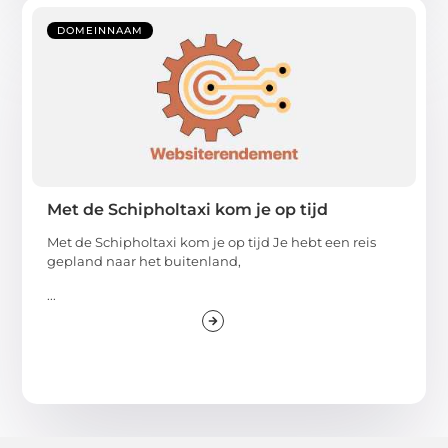
DOMEINNAAM
Met de Schipholtaxi kom je op tijd
Met de Schipholtaxi kom je op tijd Je hebt een reis
gepland naar het buitenland,
...