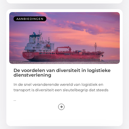
AANBIEDINGEN
De voordelen van diversiteit in logistieke
dienstverlening
In de snel veranderende wereld van logistiek en
transport is diversiteit een sleutelbegrip dat steeds
...