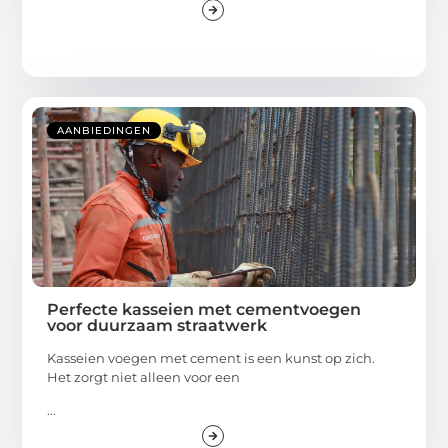
AANBIEDINGEN
Perfecte kasseien met cementvoegen
voor duurzaam straatwerk
Kasseien voegen met cement is een kunst op zich.
Het zorgt niet alleen voor een
...