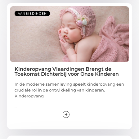
AANBIEDINGEN
Kinderopvang Vlaardingen Brengt de
Toekomst Dichterbij voor Onze Kinderen
In de moderne samenleving speelt kinderopvang een
cruciale rol in de ontwikkeling van kinderen.
Kinderopvang
...