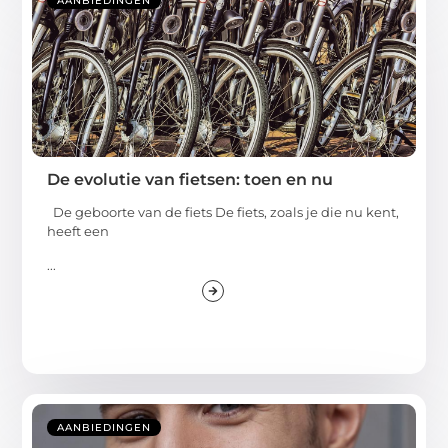
AANBIEDINGEN
De evolutie van fietsen: toen en nu
De geboorte van de fiets De fiets, zoals je die nu kent,
heeft een
...
AANBIEDINGEN