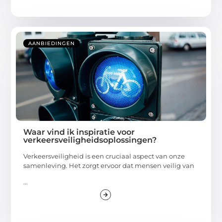
AANBIEDINGEN
Waar vind ik inspiratie voor
verkeersveiligheidsoplossingen?
Verkeersveiligheid is een cruciaal aspect van onze
samenleving. Het zorgt ervoor dat mensen veilig van
...