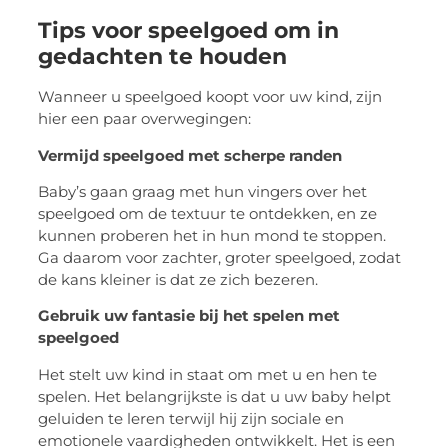
Tips voor speelgoed om in
gedachten te houden
Wanneer u speelgoed koopt voor uw kind, zijn
hier een paar overwegingen:
Vermijd speelgoed met scherpe randen
Baby’s gaan graag met hun vingers over het
speelgoed om de textuur te ontdekken, en ze
kunnen proberen het in hun mond te stoppen.
Ga daarom voor zachter, groter speelgoed, zodat
de kans kleiner is dat ze zich bezeren.
Gebruik uw fantasie bij het spelen met
speelgoed
Het stelt uw kind in staat om met u en hen te
spelen. Het belangrijkste is dat u uw baby helpt
geluiden te leren terwijl hij zijn sociale en
emotionele vaardigheden ontwikkelt. Het is een