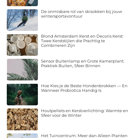
De onmisbare rol van skisokken bij jouw
wintersportavontuur
Blond Amsterdam Kerst en Decoris Kerst:
Twee Kerststijlen die Prachtig te
Combineren Zijn
Sensor Buitenlamp en Grote Kamerplant:
Praktiek Buiten, Sfeer Binnen
Hoe Kies je de Beste Hondenbrokken — En
Wanneer Probiotica Handig Is
Houtpellets en Kerstverlichting: Warmte en
Sfeer voor de Winter
Het Tuincentrum: Meer dan Alleen Planten