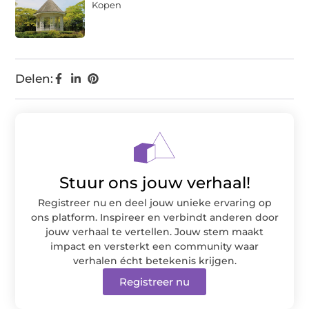
Kopen
Delen:
Stuur ons jouw verhaal!
Registreer nu en deel jouw unieke ervaring op
ons platform. Inspireer en verbindt anderen door
jouw verhaal te vertellen. Jouw stem maakt
impact en versterkt een community waar
verhalen écht betekenis krijgen.
Registreer nu