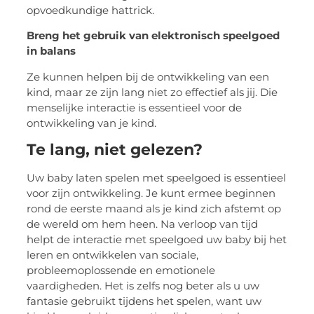
opvoedkundige hattrick.
Breng het gebruik van elektronisch speelgoed
in balans
Ze kunnen helpen bij de ontwikkeling van een
kind, maar ze zijn lang niet zo effectief als jij. Die
menselijke interactie is essentieel voor de
ontwikkeling van je kind.
Te lang, niet gelezen?
Uw baby laten spelen met speelgoed is essentieel
voor zijn ontwikkeling. Je kunt ermee beginnen
rond de eerste maand als je kind zich afstemt op
de wereld om hem heen. Na verloop van tijd
helpt de interactie met speelgoed uw baby bij het
leren en ontwikkelen van sociale,
probleemoplossende en emotionele
vaardigheden. Het is zelfs nog beter als u uw
fantasie gebruikt tijdens het spelen, want uw