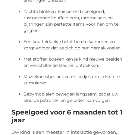
ervaringen ontstaan.
Zachte blokken, knisperend speelgoed,
rustgevende knuffeldieren, rammelaars en
bijtringen zijn perfecte items voor hen om te
grijpen.
Een knuffeldoekje helpt hen te kalmeren en
zorgt ervoor dat ze zich op hun gemak voelen.
Met stoffen boeken kan je kind nieuwe beelden
en verschillende kleuren ontdekken.
Muziekbeestjes activeren liedjes om je kind te
stimuleren.
Babymobielen bewegen langzaam, zodat uw
kind de patronen en geluiden kan volgen.
Speelgoed voor 6 maanden tot 1
jaar
Uw kind is een meester in interactie geworden,