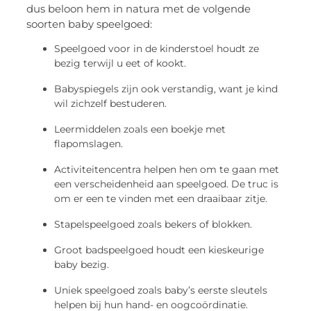
dus beloon hem in natura met de volgende
soorten baby speelgoed:
Speelgoed voor in de kinderstoel houdt ze
bezig terwijl u eet of kookt.
Babyspiegels zijn ook verstandig, want je kind
wil zichzelf bestuderen.
Leermiddelen zoals een boekje met
flapomslagen.
Activiteitencentra helpen hen om te gaan met
een verscheidenheid aan speelgoed. De truc is
om er een te vinden met een draaibaar zitje.
Stapelspeelgoed zoals bekers of blokken.
Groot badspeelgoed houdt een kieskeurige
baby bezig.
Uniek speelgoed zoals baby’s eerste sleutels
helpen bij hun hand- en oogcoördinatie.