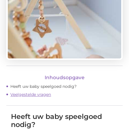
Inhoudsopgave
Heeft uw baby speelgoed nodig?
Veelgestelde vragen
Heeft uw baby speelgoed
nodig?