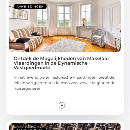
AANBIEDINGEN
Ontdek de Mogelijkheden van Makelaar
Vlaardingen in de Dynamische
Vastgoedmarkt
In het levendige en historische Vlaardingen, biedt de
lokale vastgoedmarkt kansen voor zowel beginnende
huiseigenaren
...