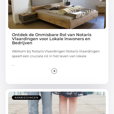
Ontdek de Onmisbare Rol van Notaris
Vlaardingen voor Lokale Inwoners en
Bedrijven
Welkom bij Notaris Vlaardingen Notaris Vlaardingen
speelt een cruciale rol in het leven van lokale
...
AANBIEDINGEN