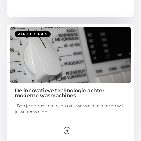
AANBIEDINGEN
De innovatieve technologie achter
moderne wasmachines
Ben je op zoek naar een nieuwe wasmachine en wil
je weten wat de
...