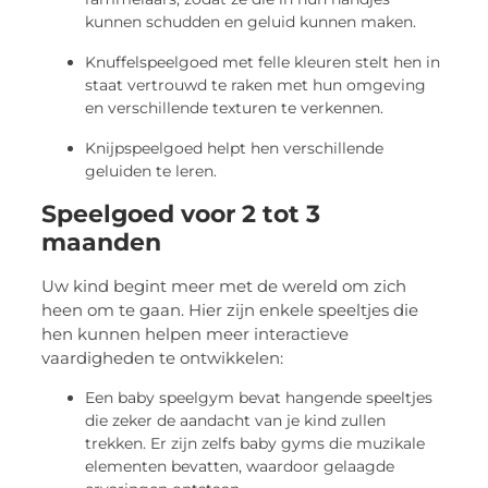
kunnen schudden en geluid kunnen maken.
Knuffelspeelgoed met felle kleuren stelt hen in
staat vertrouwd te raken met hun omgeving
en verschillende texturen te verkennen.
Knijpspeelgoed helpt hen verschillende
geluiden te leren.
Speelgoed voor 2 tot 3
maanden
Uw kind begint meer met de wereld om zich
heen om te gaan. Hier zijn enkele speeltjes die
hen kunnen helpen meer interactieve
vaardigheden te ontwikkelen:
Een baby speelgym bevat hangende speeltjes
die zeker de aandacht van je kind zullen
trekken. Er zijn zelfs baby gyms die muzikale
elementen bevatten, waardoor gelaagde