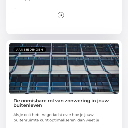
...
AANBIEDINGEN
De onmisbare rol van zonwering in jouw
buitenleven
Als je ooit hebt nagedacht over hoe je jouw
buitenruimte kunt optimaliseren, dan weet je