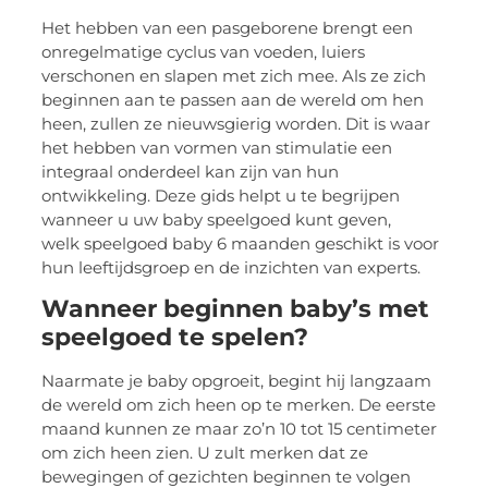
Het hebben van een pasgeborene brengt een
onregelmatige cyclus van voeden, luiers
verschonen en slapen met zich mee. Als ze zich
beginnen aan te passen aan de wereld om hen
heen, zullen ze nieuwsgierig worden. Dit is waar
het hebben van vormen van stimulatie een
integraal onderdeel kan zijn van hun
ontwikkeling. Deze gids helpt u te begrijpen
wanneer u uw baby speelgoed kunt geven,
welk speelgoed baby 6 maanden geschikt is voor
hun leeftijdsgroep en de inzichten van experts.
Wanneer beginnen baby’s met
speelgoed te spelen?
Naarmate je baby opgroeit, begint hij langzaam
de wereld om zich heen op te merken. De eerste
maand kunnen ze maar zo’n 10 tot 15 centimeter
om zich heen zien. U zult merken dat ze
bewegingen of gezichten beginnen te volgen