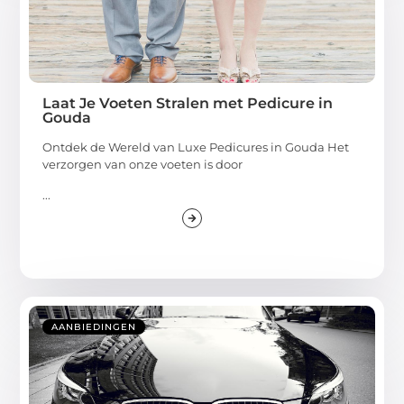
Laat Je Voeten Stralen met Pedicure in
Gouda
Ontdek de Wereld van Luxe Pedicures in Gouda Het
verzorgen van onze voeten is door
...
AANBIEDINGEN