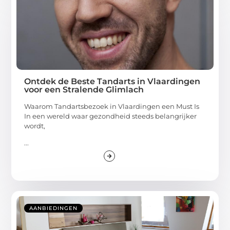
Ontdek de Beste Tandarts in Vlaardingen
voor een Stralende Glimlach
Waarom Tandartsbezoek in Vlaardingen een Must Is
In een wereld waar gezondheid steeds belangrijker
wordt,
...
AANBIEDINGEN