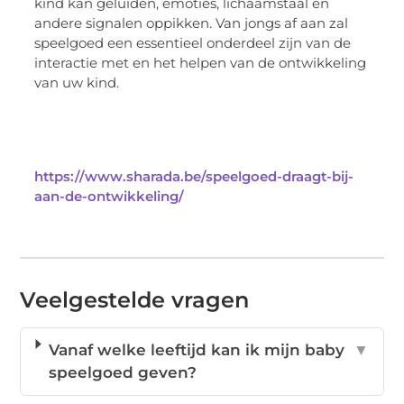
kind kan geluiden, emoties, lichaamstaal en
andere signalen oppikken. Van jongs af aan zal
speelgoed een essentieel onderdeel zijn van de
interactie met en het helpen van de ontwikkeling
van uw kind.
https://www.sharada.be/speelgoed-draagt-bij-
aan-de-ontwikkeling/
Veelgestelde vragen
Vanaf welke leeftijd kan ik mijn baby
▼
speelgoed geven?