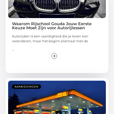
Waarom Rijschool Gouda Jouw Eerste
Keuze Moet Zijn voor Autorijlessen
Autorijden is een vaardigheid die je leven kan
veranderen, maar het begint allemaal met de
...
AANBIEDINGEN