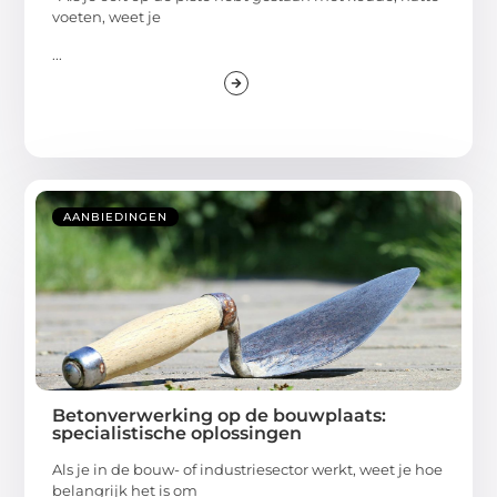
voeten, weet je
...
AANBIEDINGEN
Betonverwerking op de bouwplaats:
specialistische oplossingen
Als je in de bouw- of industriesector werkt, weet je hoe
belangrijk het is om