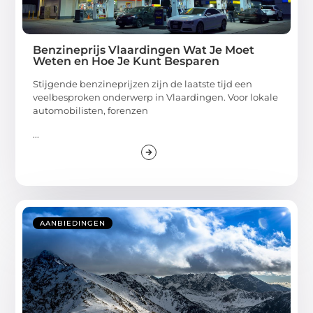
Benzineprijs Vlaardingen Wat Je Moet
Weten en Hoe Je Kunt Besparen
Stijgende benzineprijzen zijn de laatste tijd een
veelbesproken onderwerp in Vlaardingen. Voor lokale
automobilisten, forenzen
...
AANBIEDINGEN